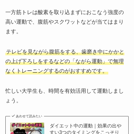
一方筋トレは酸素を取り込まずにおこなう強度の
高い運動で、腹筋やスクワットなどが当てはまり
ます。
テレビを見ながら腹筋をする、歯磨き中にかかと
の上げ下ろしをするなどの「ながら運動」で無理
なくトレーニングするのがおすすめです。
忙しい大学生も、時間を有効活用して運動しまし
ょう。
あわせて読みたい
ダイエット中の運動｜効果の出や
すい3つのタイミングをこっそり