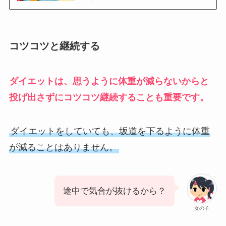
コツコツと継続する
ダイエットは、思うように体重が減らないからと
投げ出さずにコツコツ継続することも重要です。
ダイエットをしていても、坂道を下るように体重
が減ることはありません。
途中で気合が抜けるから？
女の子