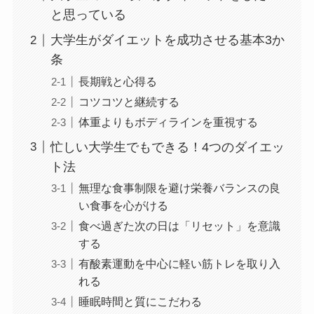
と思っている
大学生がダイエットを成功させる基本3か
条
長期戦と心得る
コツコツと継続する
体重よりもボディラインを重視する
忙しい大学生でもできる！4つのダイエッ
ト法
無理な食事制限を避け栄養バランスの良
い食事を心がける
食べ過ぎた次の日は「リセット」を意識
する
有酸素運動を中心に軽い筋トレを取り入
れる
睡眠時間と質にこだわる