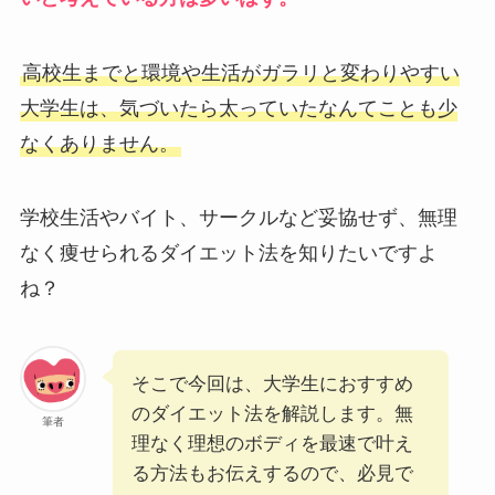
高校生までと環境や生活がガラリと変わりやすい
大学生は、気づいたら太っていたなんてことも少
なくありません。
学校生活やバイト、サークルなど妥協せず、無理
なく痩せられるダイエット法を知りたいですよ
ね？
そこで今回は、大学生におすすめ
のダイエット法を解説します。無
筆者
理なく理想のボディを最速で叶え
る方法もお伝えするので、必見で