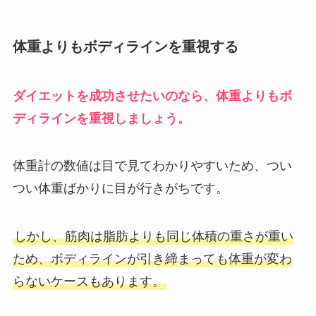
体重よりもボディラインを重視する
ダイエットを成功させたいのなら、体重よりもボ
ディラインを重視しましょう。
体重計の数値は目で見てわかりやすいため、つい
つい体重ばかりに目が行きがちです。
しかし、筋肉は脂肪よりも同じ体積の重さが重い
ため、ボディラインが引き締まっても体重が変わ
らないケースもあります。