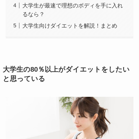
大学生が最速で理想のボディを手に入れ
るなら？
大学生向けダイエットを解説！まとめ
大学生の80％以上がダイエットをしたい
と思っている