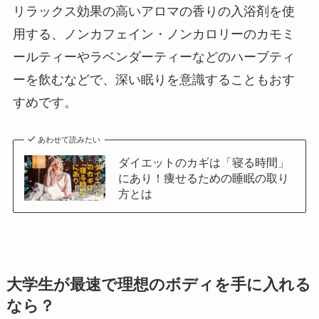
リラックス効果の高いアロマの香りの入浴剤を使
用する、ノンカフェイン・ノンカロリーのカモミ
ールティーやラベンダーティーなどのハーブティ
ーを飲むなどで、深い眠りを意識することもおす
すめです。
あわせて読みたい
ダイエットのカギは「寝る時間」
にあり！痩せるための睡眠の取り
方とは
大学生が最速で理想のボディを手に入れる
なら？