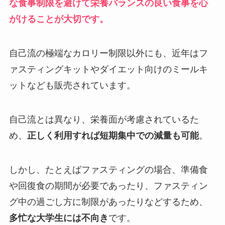
な食事制限を避けて栄養バランスの良い食事を心
がけることが大切です。
自己流の極端なカロリー制限以外にも、近年はフ
ァスティングキットやダイエット向けのミールキ
ットなども販売されています。
自己流とは異なり、栄養面が考慮されているた
め、
正しく利用すれば短期集中での減量も可能
。
しかし、たとえばファスティングの場合、準備食
や回復食の期間が必要であったり、ファスティン
グ中の過ごし方に制限があったりなどするため、
多忙な大学生には不向き
です。