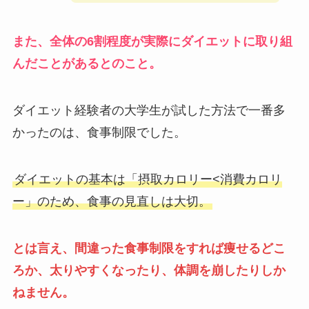
また、全体の6割程度が実際にダイエットに取り組
んだことがあるとのこと。
ダイエット経験者の大学生が試した方法で一番多
かったのは、食事制限でした。
ダイエットの基本は「摂取カロリー<消費カロリ
ー」のため、食事の見直しは大切。
とは言え、間違った食事制限をすれば痩せるどこ
ろか、太りやすくなったり、体調を崩したりしか
ねません。