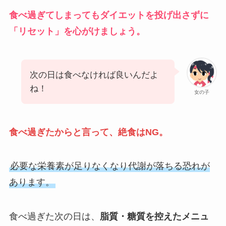
食べ過ぎてしまってもダイエットを投げ出さずに
「リセット」を心がけましょう。
次の日は食べなければ良いんだよ
ね！
女の子
食べ過ぎたからと言って、絶食はNG。
必要な栄養素が足りなくなり代謝が落ちる恐れが
あります。
食べ過ぎた次の日は、
脂質・糖質を控えたメニュ