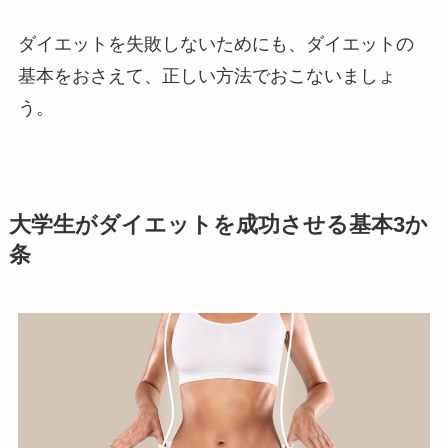
ダイエットを失敗しないためにも、ダイエットの
基本をおさえて、正しい方法でおこないましょ
う。
大学生がダイエットを成功させる基本3か
条