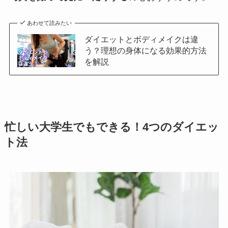
あわせて読みたい
ダイエットとボディメイクは違
う？理想の身体になる効果的方法
を解説
忙しい大学生でもできる！4つのダイエッ
ト法