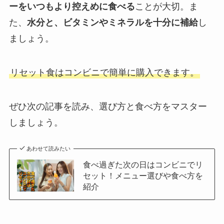
ーをいつもより控えめに食べる
ことが大切。ま
た、
水分と、ビタミンやミネラルを十分に補給
し
ましょう。
リセット食はコンビニで簡単に購入できます。
ぜひ次の記事を読み、選び方と食べ方をマスター
しましょう。
あわせて読みたい
食べ過ぎた次の日はコンビニでリ
セット！メニュー選びや食べ方を
紹介