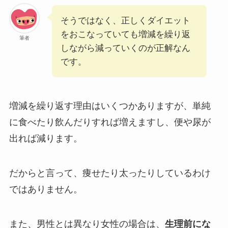
そうではなく、正しくダイエット
をおこなっていても増減を繰り返
筆者
しながら減っていくのが正解なん
です。
増減を繰り返す理由はいくつかありますが、単純
に食べたり飲んだりすれば増えますし、便や尿が
出れば減ります。
だからと言って、痩せたり太ったりしているわけ
ではありません。
また、男性とは異なり女性の場合は、
生理前にな