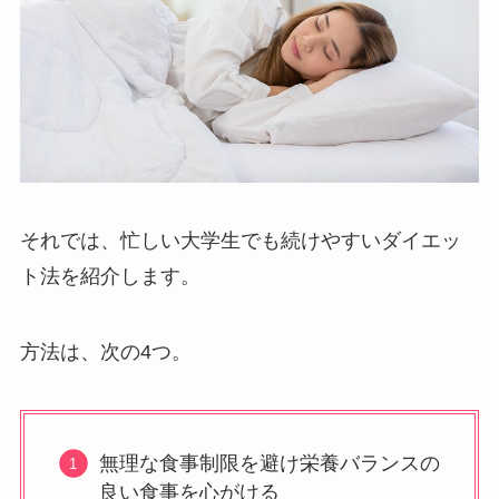
それでは、忙しい大学生でも続けやすいダイエッ
ト法を紹介します。
方法は、次の4つ。
無理な食事制限を避け栄養バランスの
良い食事を心がける