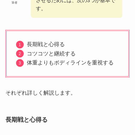
させるためには、次の3つが基本で
筆者
す。
長期戦と心得る
コツコツと継続する
体重よりもボディラインを重視する
それぞれ詳しく解説します。
長期戦と心得る