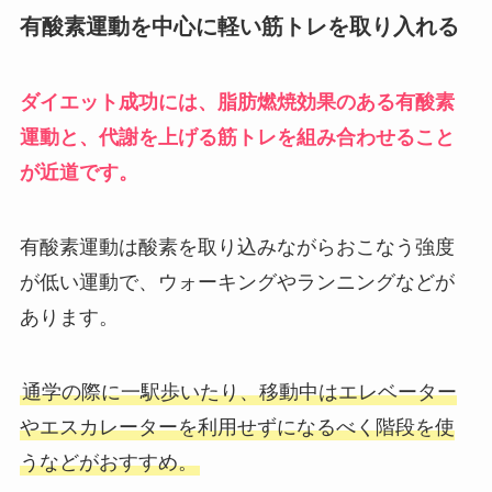
有酸素運動を中心に軽い筋トレを取り入れる
ダイエット成功には、脂肪燃焼効果のある有酸素
運動と、代謝を上げる筋トレを組み合わせること
が近道です。
有酸素運動は酸素を取り込みながらおこなう強度
が低い運動で、ウォーキングやランニングなどが
あります。
通学の際に一駅歩いたり、移動中はエレベーター
やエスカレーターを利用せずになるべく階段を使
うなどがおすすめ。