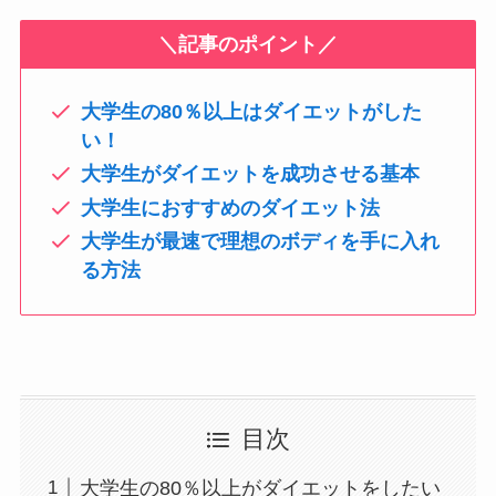
＼記事のポイント／
大学生の80％以上はダイエットがした
い！
大学生がダイエットを成功させる基本
大学生におすすめのダイエット法
大学生が最速で理想のボディを手に入れ
る方法
目次
大学生の80％以上がダイエットをしたい