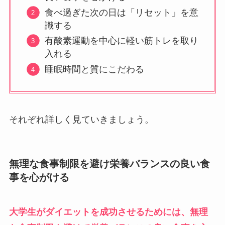
食べ過ぎた次の日は「リセット」を意
識する
有酸素運動を中心に軽い筋トレを取り
入れる
睡眠時間と質にこだわる
それぞれ詳しく見ていきましょう。
無理な食事制限を避け栄養バランスの良い食
事を心がける
大学生がダイエットを成功させるためには、無理