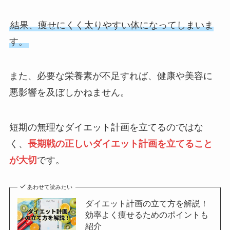
結果、痩せにくく太りやすい体になってしまいま
す。
また、必要な栄養素が不足すれば、健康や美容に
悪影響を及ぼしかねません。
短期の無理なダイエット計画を立てるのではな
く、
長期戦の正しいダイエット計画を立てること
が大切
です。
あわせて読みたい
ダイエット計画の立て方を解説！
効率よく痩せるためのポイントも
紹介