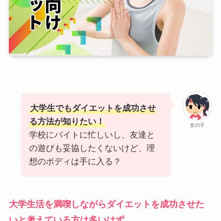
大学生でもダイエットを成功させ
る方法が知りたい！
女の子
学校にバイトに忙しいし、友達と
の遊びも妥協したくないけど、理
想のボディは手に入る？
大学生活を満喫しながらダイエットを成功させた
いと考えている方は多いはず。