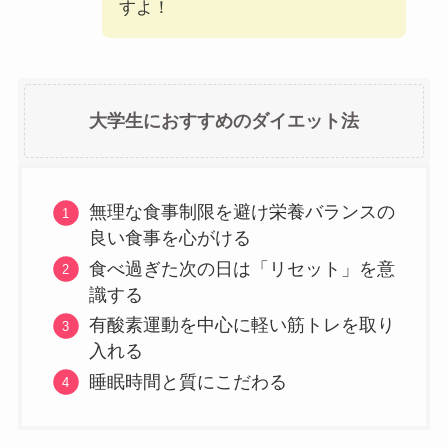
すよ！
大学生におすすめのダイエット法
無理な食事制限を避け栄養バランスの
良い食事を心がける
食べ過ぎた次の日は「リセット」を意
識する
有酸素運動を中心に軽い筋トレを取り
入れる
睡眠時間と質にこだわる