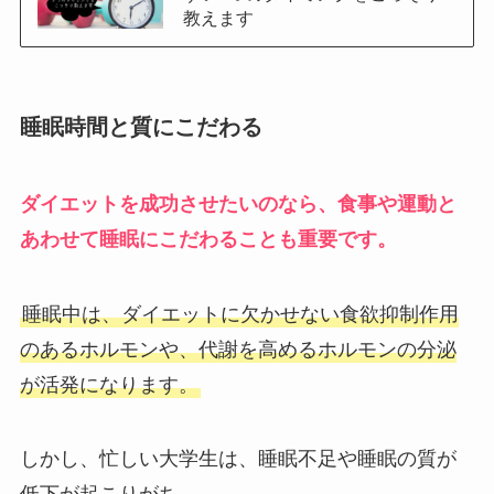
教えます
睡眠時間と質にこだわる
ダイエットを成功させたいのなら、食事や運動と
あわせて睡眠にこだわることも重要です。
睡眠中は、ダイエットに欠かせない食欲抑制作用
のあるホルモンや、代謝を高めるホルモンの分泌
が活発になります。
しかし、忙しい大学生は、睡眠不足や睡眠の質が