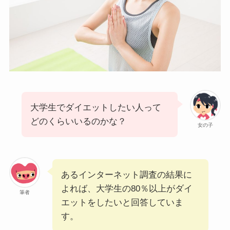
大学生でダイエットしたい人って
どのくらいいるのかな？
女の子
あるインターネット調査の結果に
よれば、大学生の80％以上がダイ
筆者
エットをしたいと回答していま
す。