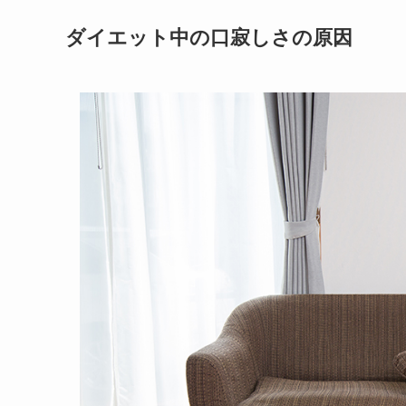
ダイエット中の口寂しさの原因