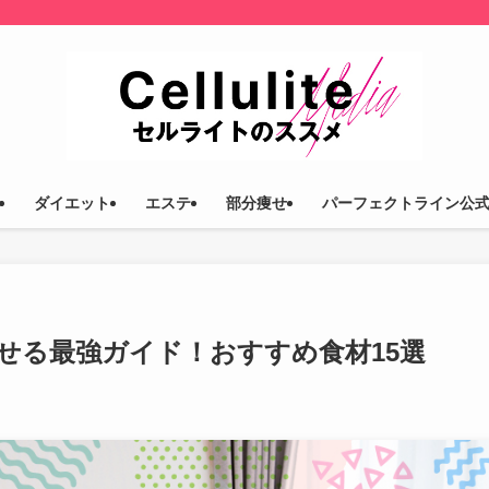
ダイエット
エステ
部分痩せ
パーフェクトライン公
せる最強ガイド！おすすめ食材15選