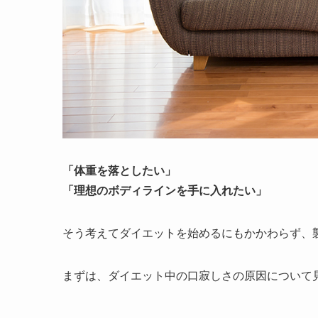
「体重を落としたい」
「理想のボディラインを手に入れたい」
そう考えてダイエットを始めるにもかかわらず、
まずは、ダイエット中の口寂しさの原因について