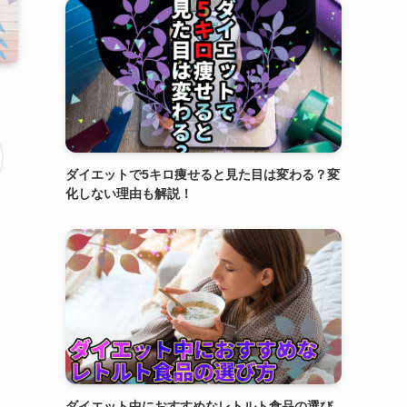
ダイエットで5キロ痩せると見た目は変わる？変
化しない理由も解説！
ダイエット中におすすめなレトルト食品の選び