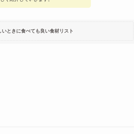
しいときに食べても良い食材リスト