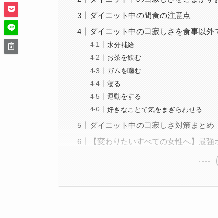
ダイエット中の間食の注意点
ダイエット中の口寂しさを食事以外
水分補給
お茶を飲む
ガムを噛む
寝る
運動をする
好きなことで気をまぎらわせる
ダイエット中の口寂しさ対策まとめ
【変わりたいすべての女性へ】最強