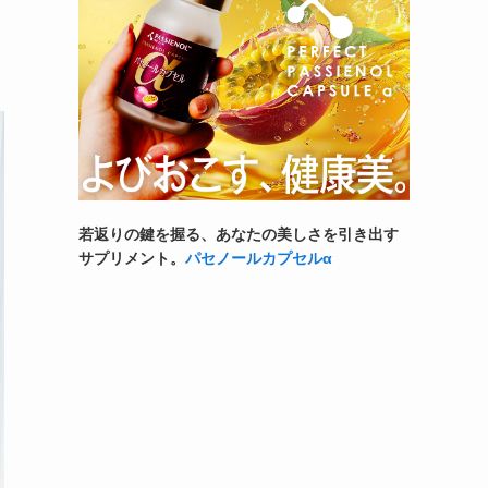
若返りの鍵を握る、あなたの美しさを引き出す
サプリメント。
パセノールカプセルα