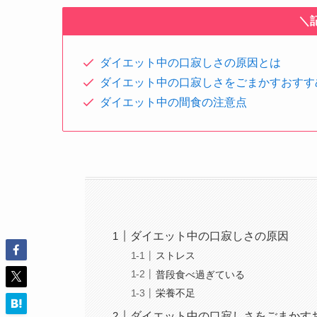
＼
ダイエット中の口寂しさの原因とは
ダイエット中の口寂しさをごまかすおすす
ダイエット中の間食の注意点
ダイエット中の口寂しさの原因
ストレス
普段食べ過ぎている
栄養不足
ダイエット中の口寂しさをごまかすお