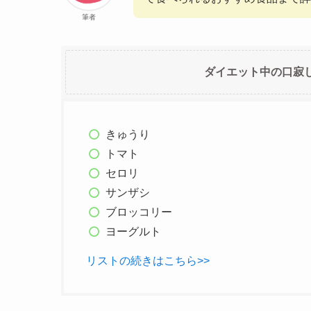
筆者
ダイエット中の口寂
きゅうり
トマト
セロリ
サンザシ
ブロッコリー
ヨーグルト
リストの続きはこちら>>