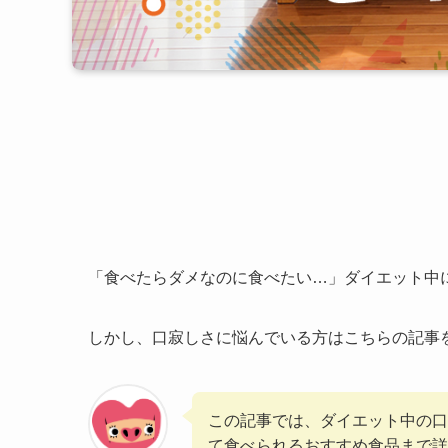
「食べたらダメなのに食べたい…」ダイエット中
しかし、口寂しさに悩んでいる方はこちらの記事
この記事では、ダイエット中の口
て食べられるおすすめ食品まで