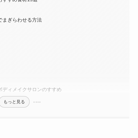
でまぎらわせる方法
ボディメイクサロンのすすめ
もっと見る