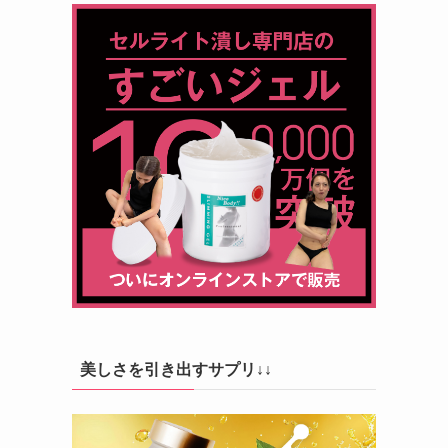
美しさを引き出すサプリ↓↓