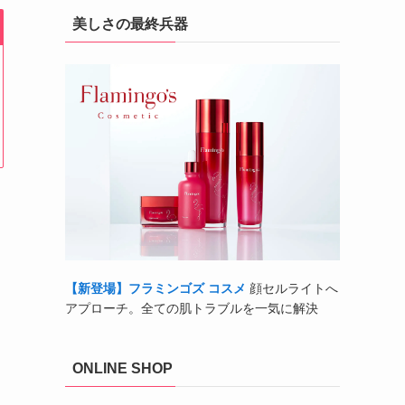
美しさの最終兵器
【新登場】フラミンゴズ コスメ
顔セルライトへ
アプローチ。全ての肌トラブルを一気に解決
ONLINE SHOP