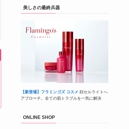
美しさの最終兵器
【新登場】フラミンゴズ コスメ
顔セルライトへ
アプローチ。全ての肌トラブルを一気に解決
ONLINE SHOP