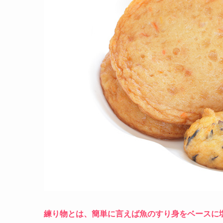
練り物とは、簡単に言えば魚のすり身をベースに