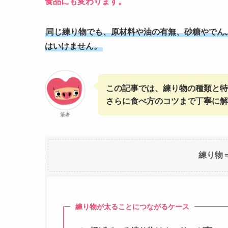
食品にも変わります。
同じ練り物でも、原材料や油の有無、砂糖やでん
はいけません。
この記事では、練り物の種類と特
さらに食べ方のコツまで丁寧に解
筆者
練り物
練り物が太ることにつながるケース