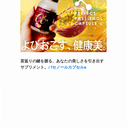
若返りの鍵を握る、あなたの美しさを引き出す
サプリメント。
パセノールカプセルα