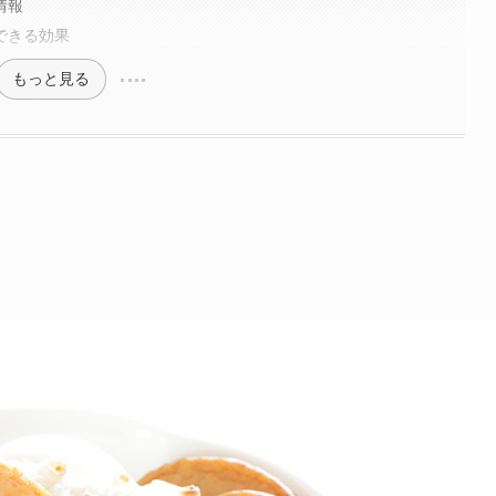
情報
待できる効果
もっと見る