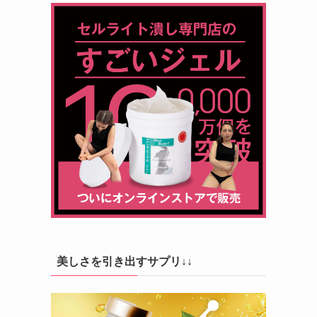
美しさを引き出すサプリ↓↓