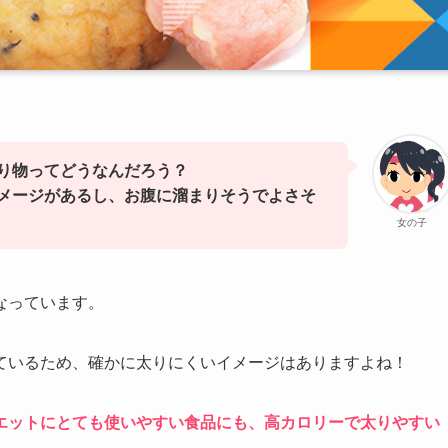
り物ってどうなんだろう？
メージがあるし、お腹に溜まりそうでよさそ
女の子
なっています。
ているため、確かに太りにくいイメージはありますよね！
エットにとても使いやすい食品にも、高カロリーで太りやすい