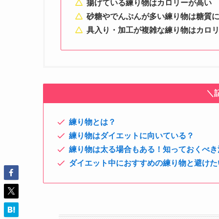
揚げている練り物はカロリーが高い
砂糖やでんぷんが多い練り物は糖質
具入り・加工が複雑な練り物はカロ
＼
練り物とは？
練り物はダイエットに向いている？
練り物は太る場合もある！知っておくべき
ダイエット中におすすめの練り物と避けた