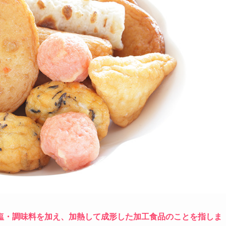
塩・調味料を加え、加熱して成形した加工食品のことを指しま