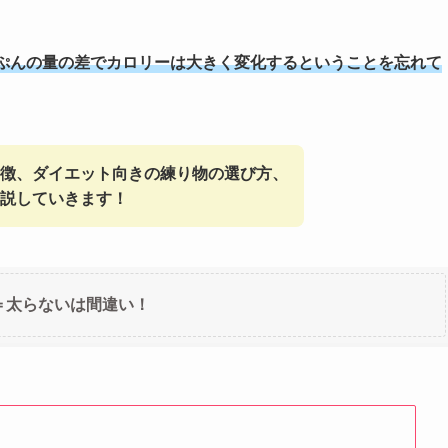
ぷんの量の差でカロリーは大きく変化するということを忘れて
徴、ダイエット向きの練り物の選び方、
説していきます！
＝太らないは間違い！