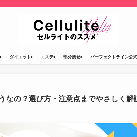
ダイエット
エステ
部分痩せ
パーフェクトライン公
うなの？選び方・注意点までやさしく解