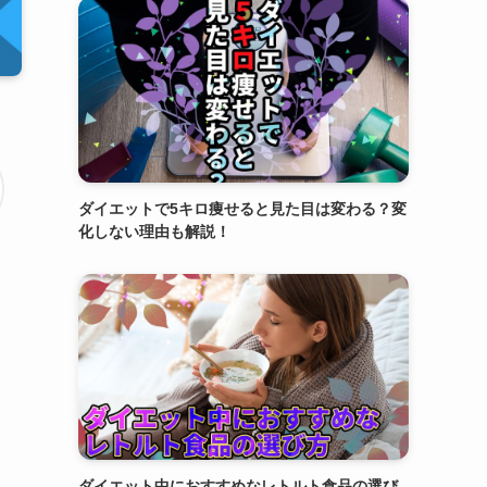
ダイエットで5キロ痩せると見た目は変わる？変
化しない理由も解説！
ダイエット中におすすめなレトルト食品の選び