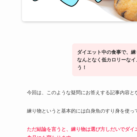
ダイエット中の食事で、練
なんとなく低カロリーなイ
う！
今回は、このような疑問にお答えする記事内容と
練り物というと基本的には白身魚のすり身を使っ
ただ結論を言うと、練り物は選び方しだいでダイ