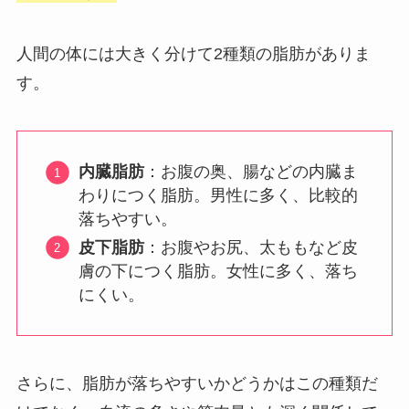
人間の体には大きく分けて2種類の脂肪がありま
す。
内臓脂肪
：お腹の奥、腸などの内臓ま
わりにつく脂肪。男性に多く、比較的
落ちやすい。
皮下脂肪
：お腹やお尻、太ももなど皮
膚の下につく脂肪。女性に多く、落ち
にくい。
さらに、脂肪が落ちやすいかどうかはこの種類だ