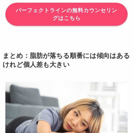
パーフェクトラインの無料カウンセリン
グはこちら
まとめ：脂肪が落ちる順番には傾向はある
けれど個人差も大きい