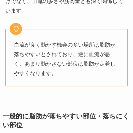
けでなく、血流の多さや筋肉量とも深く関係して
います。
血流が良く動かす機会の多い場所は脂肪が
落ちやすいとされており、逆に血流が悪
く、あまり動かさない部位は脂肪が定着し
やすくなります。
一般的に脂肪が落ちやすい部位・落ちにく
い部位