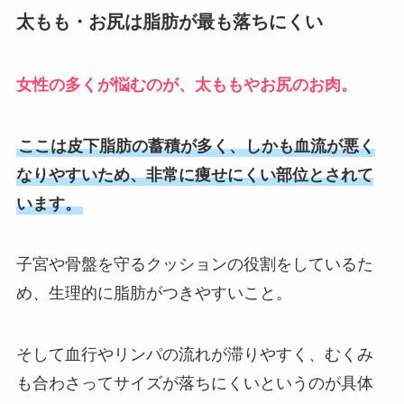
太もも・お尻は脂肪が最も落ちにくい
女性の多くが悩むのが、太ももやお尻のお肉。
ここは皮下脂肪の蓄積が多く、しかも血流が悪く
なりやすいため、非常に痩せにくい部位とされて
います。
子宮や骨盤を守るクッションの役割をしているた
め、生理的に脂肪がつきやすいこと。
そして血行やリンパの流れが滞りやすく、むくみ
も合わさってサイズが落ちにくいというのが具体