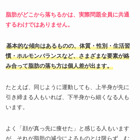
脂肪がどこから落ちるかは、実際問題全員に共通
するわけではありません。
基本的な傾向はあるものの、体質・性別・生活習
慣・ホルモンバランスなど、さまざまな要素が絡
み合って脂肪の落ち方は個人差が出ます。
たとえば、同じように運動しても、上半身が先に
引き締まる人もいれば、下半身から細くなる人も
います。
よく「顔が真っ先に痩せた」と感じる人もいます
が、それが脂肪の減少によるものとは限らず、む