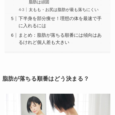
脂肪は頑固
太もも・お尻は脂肪が最も落ちにくい
下半身を部分痩せ！理想の体を最速で手
に入れるには
まとめ：脂肪が落ちる順番には傾向はあ
るけれど個人差も大きい
脂肪が落ちる順番はどう決まる？