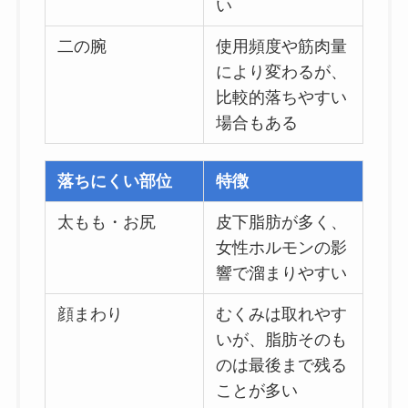
い
二の腕
使用頻度や筋肉量
により変わるが、
比較的落ちやすい
場合もある
落ちにくい部位
特徴
太もも・お尻
皮下脂肪が多く、
女性ホルモンの影
響で溜まりやすい
顔まわり
むくみは取れやす
いが、脂肪そのも
のは最後まで残る
ことが多い