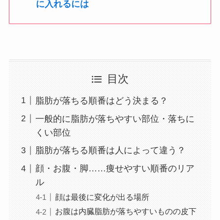
に入れるには
目次
脂肪が落ちる順番はどう決まる？
一般的に脂肪が落ちやすい部位・落ちに
くい部位
脂肪が落ちる順番は人によって違う？
顔・お腹・脚……痩せやすい順番のリア
ル
顔は最後に変化が出る場所
お腹は内臓脂肪が落ちやすいものの皮下