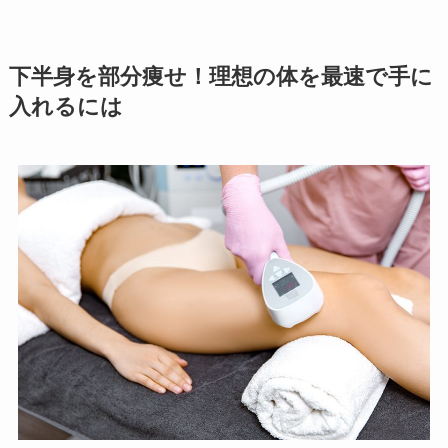
下半身を部分痩せ！理想の体を最速で手に
入れるには