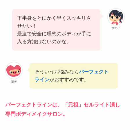
下半身をとにかく早くスッキリさ
せたい！
女の子
最速で安全に理想のボディが手に
入る方法はないのかな。
そういうお悩みなら
パーフェクト
ライン
がおすすめです。
筆者
パーフェクトライン
は、「元祖」セルライト潰し
専門ボディメイクサロン。