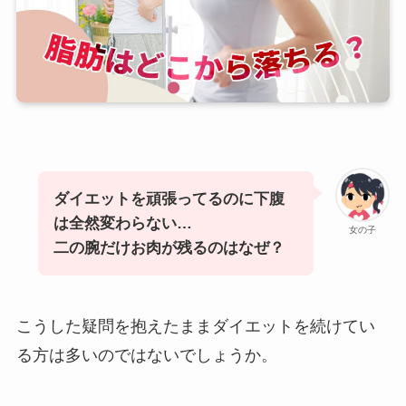
ダイエットを頑張ってるのに下腹
は全然変わらない…
女の子
二の腕だけお肉が残るのはなぜ？
こうした疑問を抱えたままダイエットを続けてい
る方は多いのではないでしょうか。