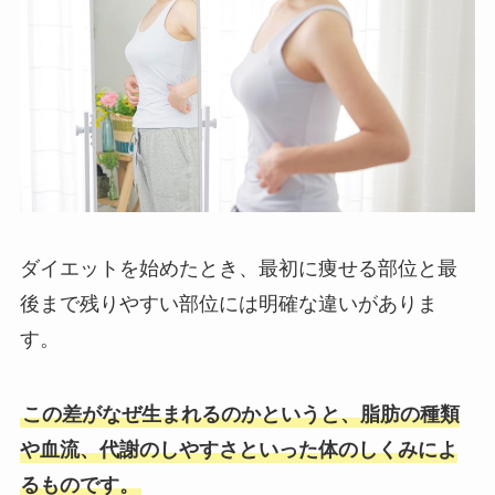
ダイエットを始めたとき、最初に痩せる部位と最
後まで残りやすい部位には明確な違いがありま
す。
この差がなぜ生まれるのかというと、脂肪の種類
や血流、代謝のしやすさといった体のしくみによ
るものです。