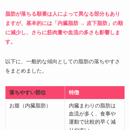
脂肪が落ちる順番は人によって異なる部分もあり
ますが、基本的には「内臓脂肪 → 皮下脂肪」の順
に減少し、さらに筋肉量や血流の多さも影響しま
す。
以下に、一般的な傾向としての脂肪の落ちやすさ
をまとめました。
落ちやすい部位
特徴
お腹（内臓脂肪）
内臓まわりの脂肪は
血流が多く、食事や
運動で比較的早く減