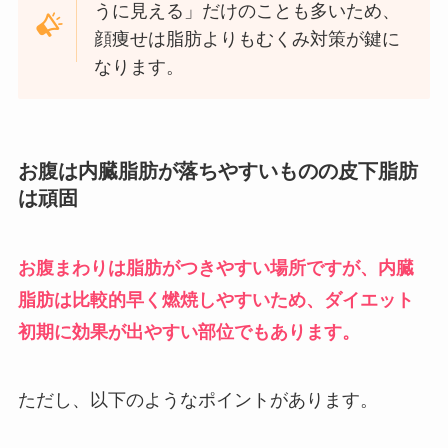
うに見える」だけのことも多いため、
顔痩せは脂肪よりもむくみ対策が鍵に
なります。
お腹は内臓脂肪が落ちやすいものの皮下脂肪
は頑固
お腹まわりは脂肪がつきやすい場所ですが、内臓
脂肪は比較的早く燃焼しやすいため、ダイエット
初期に効果が出やすい部位でもあります。
ただし、以下のようなポイントがあります。