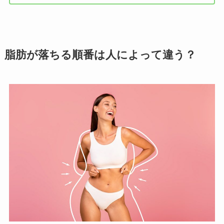
脂肪が落ちる順番は人によって違う？