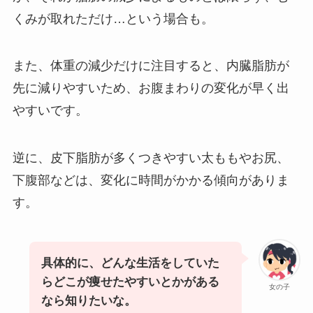
くみが取れただけ…という場合も。
また、体重の減少だけに注目すると、内臓脂肪が
先に減りやすいため、お腹まわりの変化が早く出
やすいです。
逆に、皮下脂肪が多くつきやすい太ももやお尻、
下腹部などは、変化に時間がかかる傾向がありま
す。
具体的に、どんな生活をしていた
らどこが痩せたやすいとかがある
女の子
なら知りたいな。