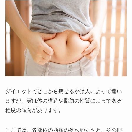
ダイエットでどこから痩せるかは人によって違い
ますが、実は体の構造や脂肪の性質によってある
程度の傾向があります。
ここでは、各部位の脂肪の落ちやすさと、その理