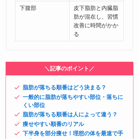
下腹部
皮下脂肪と内臓脂
肪が混在し、習慣
改善に時間がかか
る
＼記事のポイント／
脂肪が落ちる順番はどう決まる？
一般的に脂肪が落ちやすい部位・落ちに
くい部位
脂肪が落ちる順番は人によって違う？
痩せやすい順番のリアル
下半身を部分痩せ！理想の体を最速で手