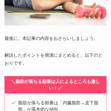
最後に、本記事の内容をおさらいしましょう。
解説したポイントを簡潔にまとめると、以下のと
おりです。
＼脂肪が落ちる順番は人によるところも激し
い！／
脂肪が落ちる順番は「内臓脂肪→皮下脂
肪」が基本的な傾向