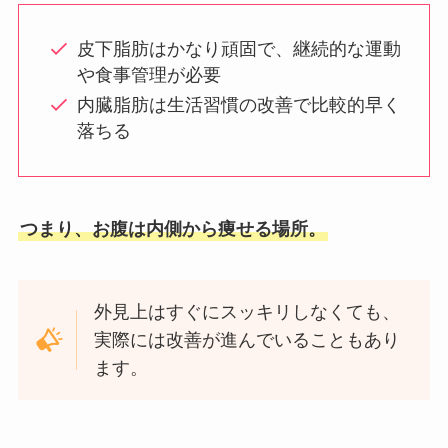
皮下脂肪はかなり頑固で、継続的な運動
や食事管理が必要
内臓脂肪は生活習慣の改善で比較的早く
落ちる
つまり、お腹は内側から痩せる場所。
外見上はすぐにスッキリしなくても、
実際には改善が進んでいることもあり
ます。