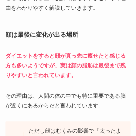
由をわかりやすく解説していきます。
顔は最後に変化が出る場所
ダイエットをすると顔が真っ先に痩せたと感じる
方も多いようですが、実は顔の脂肪は最後まで残
りやすいと言われています。
その理由は、人間の体の中でも特に重要である脳
が近くにあるからだと言われています。
ただし顔はむくみの影響で「太ったよ