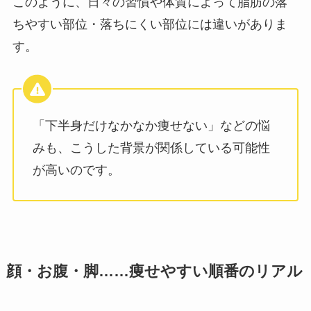
このように、日々の習慣や体質によって脂肪の落
ちやすい部位・落ちにくい部位には違いがありま
す。
「下半身だけなかなか痩せない」などの悩
みも、こうした背景が関係している可能性
が高いのです。
顔・お腹・脚……痩せやすい順番のリアル