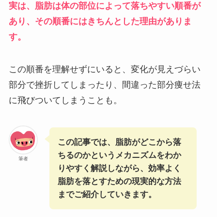
実は、脂肪は体の部位によって落ちやすい順番が
あり、その順番にはきちんとした理由がありま
す。
この順番を理解せずにいると、変化が見えづらい
部分で挫折してしまったり、間違った部分痩せ法
に飛びついてしまうことも。
この記事では、脂肪がどこから落
ちるのかというメカニズムをわか
筆者
りやすく解説しながら、効率よく
脂肪を落とすための現実的な方法
までご紹介していきます。