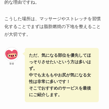
的な理由ですね。
こうした場所は、マッサージやストレッチを習慣
化することでまずは脂肪燃焼の下地を整えること
が大切です。
ただ、気になる部位を優先してほ
っそりさせたいという方は多いは
筆者
ず。
中でも太ももやお尻が気になる女
性は非常に多いです！
そこでおすすめのサービスを最後
にご紹介します。