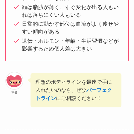
顔は脂肪が薄く、すぐ変化が出る人もい
れば落ちにくい人もいる
日常的に動かす部位は血流がよく痩せや
すい傾向がある
遺伝・ホルモン・年齢・生活習慣などが
影響するため個人差は大きい
理想のボディラインを最速で手に
入れたいのなら、ぜひ
パーフェク
筆者
トライン
にご相談ください！