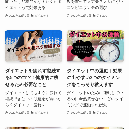
聞いたけど本当かな？ちくわダ
飯を買って大丈夫？太りにくい
イエットって効果ある...
コンビニランチの選び...
2022年12月3日
ダイエット
2022年12月3日
ダイエット
ダイエットを疲れず継続す
ダイエット中の運動｜効果
る5つのコツ！健康的に痩
の出やすい3つのタイミン
せるため必要なこと
グをこっそり教えます
ダイエットしてもすぐに疲れて
ダイエットのために運動してい
継続できないのは意志が弱いか
るのに全然痩せない！どのタイ
ら？ダイエット疲れを...
ミングで運動すれば効...
2022年12月3日
ダイエット
2022年12月3日
ダイエット