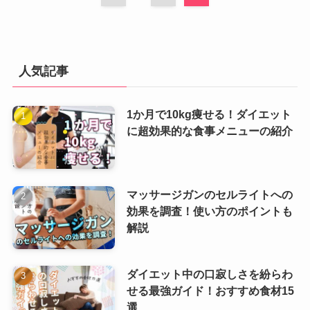
人気記事
1か月で10kg痩せる！ダイエット
に超効果的な食事メニューの紹介
マッサージガンのセルライトへの
効果を調査！使い方のポイントも
解説
ダイエット中の口寂しさを紛らわ
せる最強ガイド！おすすめ食材15
選