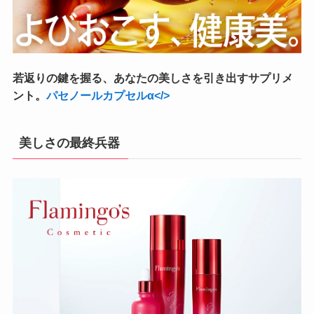
若返りの鍵を握る、あなたの美しさを引き出すサプリメ
ント。
パセノールカプセルα</>
美しさの最終兵器