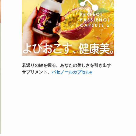
若返りの鍵を握る、あなたの美しさを引き出す
サプリメント。
パセノールカプセルα