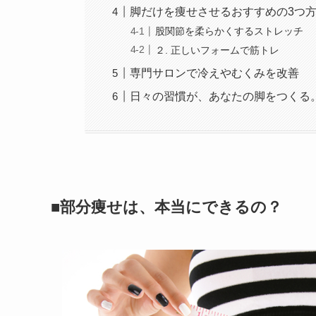
脚だけを痩せさせるおすすめの3つ
股関節を柔らかくするストレッチ
２. 正しいフォームで筋トレ
専門サロンで冷えやむくみを改善
日々の習慣が、あなたの脚をつくる
■部分痩せは、本当にできるの？