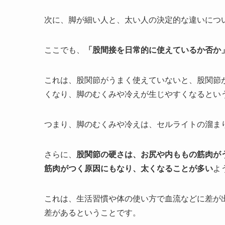
次に、脚が細い人と、太い人の決定的な違いにつ
ここでも、
「股間接を日常的に使えているか否か
これは、股関節がうまく使えていないと、股関節
くなり、脚のむくみや冷えが生じやすくなるとい
つまり、脚のむくみや冷えは、セルライトの溜ま
さらに、
股関節の硬さは、お尻や内ももの筋肉が
筋肉がつく原因にもなり、太くなることが多い
よ
これは、生活習慣や体の使い方で血流などに差が
差があるということです。