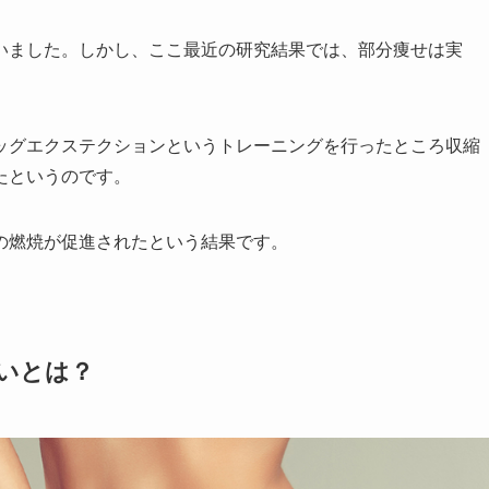
いました。しかし、ここ最近の研究結果では、部分痩せは実
ッグエクステクションというトレーニングを行ったところ収縮
たというのです。
の燃焼が促進されたという結果です。
いとは？