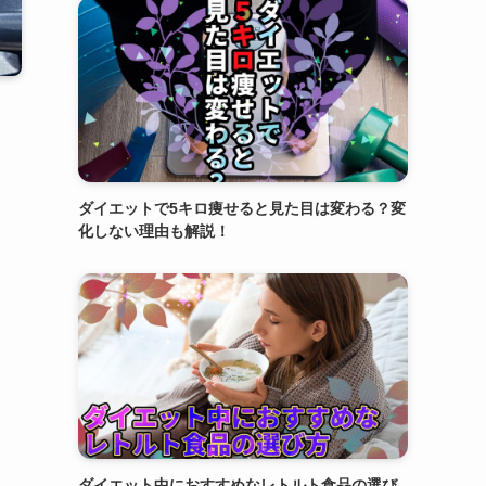
ダイエットで5キロ痩せると見た目は変わる？変
化しない理由も解説！
ダイエット中におすすめなレトルト食品の選び