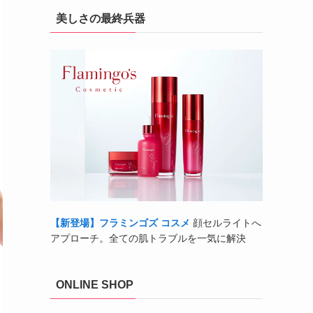
美しさの最終兵器
【新登場】フラミンゴズ コスメ
顔セルライトへ
アプローチ。全ての肌トラブルを一気に解決
ONLINE SHOP