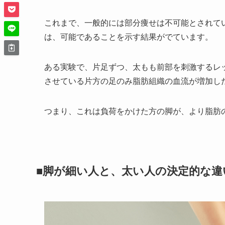
これまで、一般的には部分痩せは不可能とされて
は、可能であることを示す結果がでています。
ある実験で、片足ずつ、太もも前部を刺激するレ
させている片方の足のみ脂肪組織の血流が増加し
つまり、これは負荷をかけた方の脚が、より脂肪
■脚が細い人と、太い人の決定的な違