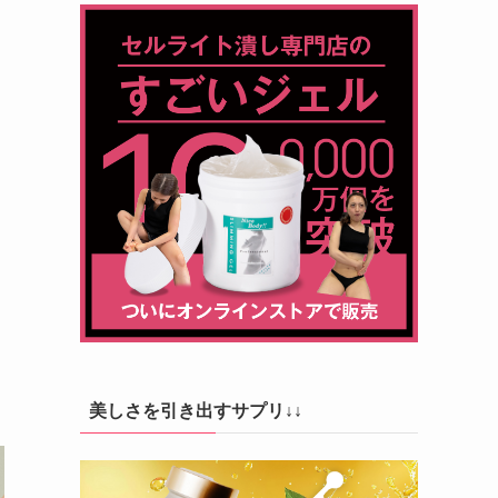
美しさを引き出すサプリ↓↓