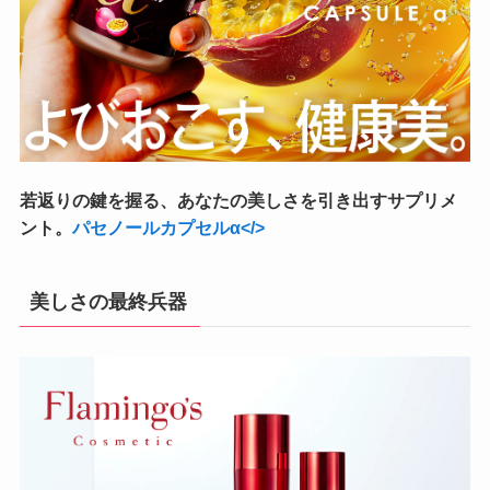
若返りの鍵を握る、あなたの美しさを引き出すサプリメ
ント。
パセノールカプセルα</>
美しさの最終兵器