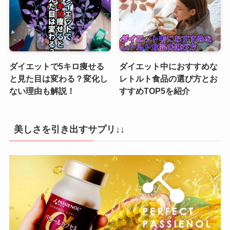
ダイエットで5キロ痩せる
ダイエット中におすすめな
と見た目は変わる？変化し
レトルト食品の選び方とお
ない理由も解説！
すすめTOP5を紹介
美しさを引き出すサプリ↓↓