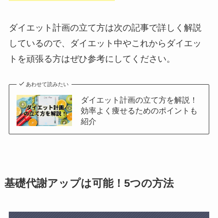
ダイエット計画の立て方は次の記事で詳しく解説
しているので、ダイエット中やこれからダイエッ
トを頑張る方はぜひ参考にしてください。
あわせて読みたい
ダイエット計画の立て方を解説！
効率よく痩せるためのポイントも
紹介
基礎代謝アップは可能！5つの方法