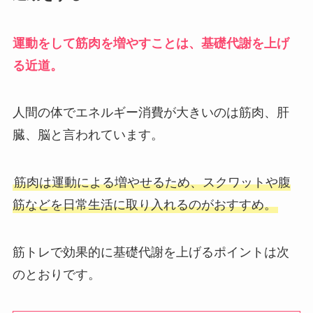
運動をして筋肉を増やすことは、基礎代謝を上げ
る近道。
人間の体でエネルギー消費が大きいのは筋肉、肝
臓、脳と言われています。
筋肉は運動による増やせるため、スクワットや腹
筋などを日常生活に取り入れるのがおすすめ。
筋トレで効果的に基礎代謝を上げるポイントは次
のとおりです。