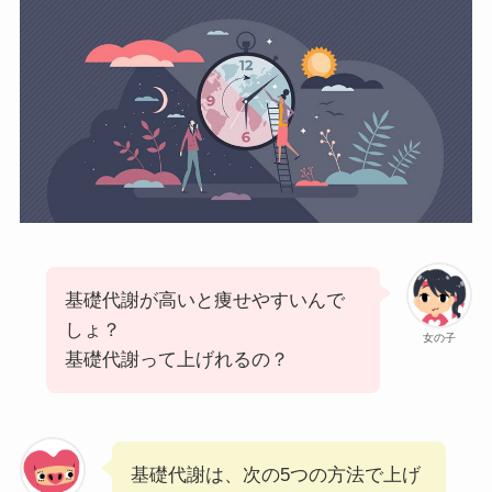
基礎代謝が高いと痩せやすいんで
しょ？
女の子
基礎代謝って上げれるの？
基礎代謝は、次の5つの方法で上げ