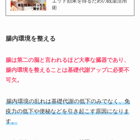
エット効果を得るための銭湯活用
術
腸内環境を整える
腸は第二の脳と言われるほど大事な臓器であり、
腸内環境を整えることは基礎代謝アップに必要不
可欠。
腸内環境の乱れは基礎代謝の低下のみでなく、免
疫力の低下や便秘などを引き起こす原因になりま
す。