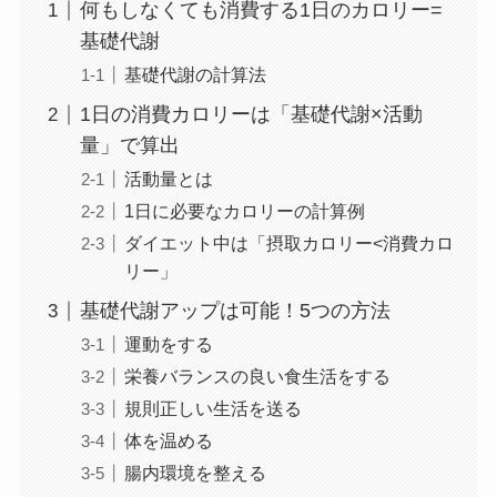
何もしなくても消費する1日のカロリー=
基礎代謝
基礎代謝の計算法
1日の消費カロリーは「基礎代謝×活動
量」で算出
活動量とは
1日に必要なカロリーの計算例
ダイエット中は「摂取カロリー<消費カロ
リー」
基礎代謝アップは可能！5つの方法
運動をする
栄養バランスの良い食生活をする
規則正しい生活を送る
体を温める
腸内環境を整える