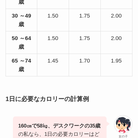
歳
30 ～49
1.50
1.75
2.00
歳
50 ～64
1.50
1.75
2.00
歳
65 ～74
1.45
1.70
1.95
歳
1日に必要なカロリーの計算例
160㎝で58㎏、デスクワークの35歳
の私なら、1日の必要カロリーはど
女の子