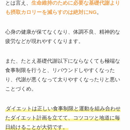
とは言え、
生命維持のために必要な基礎代謝より
も摂取カロリーを減らすのは絶対にNG
。
心身の健康が保てなくなり、体調不良、精神的な
疲労などが現れやすくなります。
また、たとえ基礎代謝以下にならなくても極端な
食事制限を行うと、リバウンドしやすくなった
り、代謝が悪くなって太りやすくなったりと悪い
ことづくめ。
ダイエットは正しい食事制限と運動を組み合わせ
たダイエット計画を立てて、コツコツと地道に毎
日続けることが大切です。