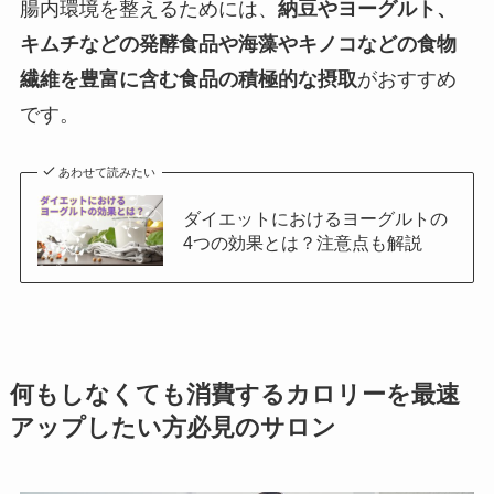
腸内環境を整えるためには、
納豆やヨーグルト、
キムチなどの発酵食品や海藻やキノコなどの食物
繊維を豊富に含む食品の積極的な摂取
がおすすめ
です。
あわせて読みたい
ダイエットにおけるヨーグルトの
4つの効果とは？注意点も解説
何もしなくても消費するカロリーを最速
アップしたい方必見のサロン