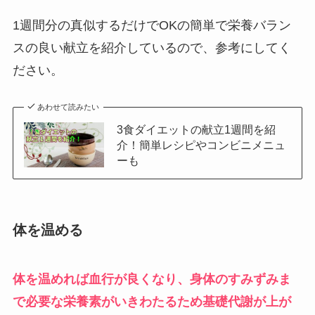
1週間分の真似するだけでOKの簡単で栄養バラン
スの良い献立を紹介しているので、参考にしてく
ださい。
あわせて読みたい
3食ダイエットの献立1週間を紹
介！簡単レシピやコンビニメニュ
ーも
体を温める
体を温めれば血行が良くなり、身体のすみずみま
で必要な栄養素がいきわたるため基礎代謝が上が