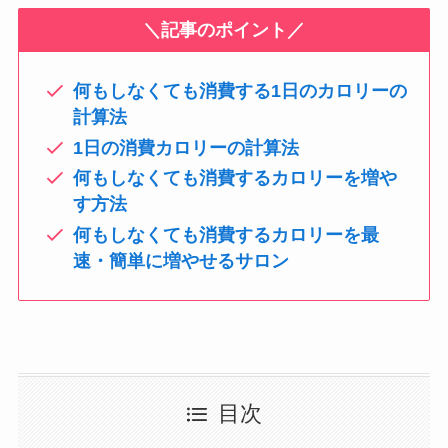
＼記事のポイント／
何もしなくても消費する1日のカロリーの
計算法
1日の消費カロリーの計算法
何もしなくても消費するカロリーを増や
す方法
何もしなくても消費するカロリーを最
速・簡単に増やせるサロン
目次