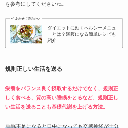
を参考にしてくださいね。
あわせて読みたい
ダイエットに効くヘルシーメニュ
ーとは？満腹になる簡単レシピも
紹介
規則正しい生活を送る
栄養をバランス良く摂取するだけでなく、規則正
しく食べる、質の高い睡眠をとるなど、規則正し
い生活を送ることも基礎代謝を上げる方法。
睡眠不足になると日中になっても交感神経が十分