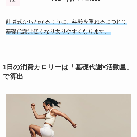
計算式からわかるように、年齢を重ねるにつれて
基礎代謝は低くなり太りやすくなります。
1日の消費カロリーは「基礎代謝×活動量」
で算出