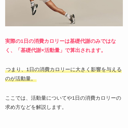
実際の1日の消費カロリーは基礎代謝のみではな
く、「基礎代謝×活動量」で算出されます。
つまり、1日の消費カロリーに大きく影響を与える
のが活動量。
ここでは、活動量についてや1日の消費カロリーの
求め方などを解説します。