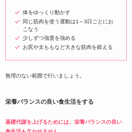
体をゆっくり動かす
同じ筋肉を使う運動は1～3日ごとにお
こなう
少しずつ強度を強める
お尻や太ももなど大きな筋肉を鍛える
無理のない範囲で行いましょう。
栄養バランスの良い食生活をする
基礎代謝を上げるためには、栄養バランスの良い
食生活も欠かせません。