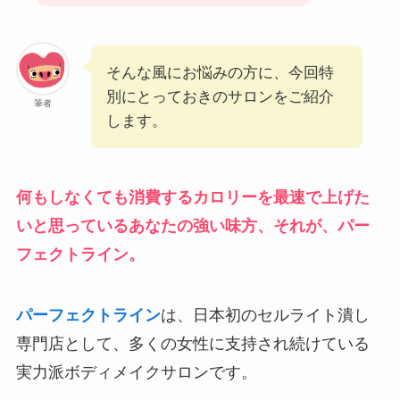
そんな風にお悩みの方に、今回特
別にとっておきのサロンをご紹介
筆者
します。
何もしなくても消費するカロリーを最速で上げた
いと思っているあなたの強い味方、それが、
パー
フェクトライン
。
パーフェクトライン
は、日本初のセルライト潰し
専門店として、多くの女性に支持され続けている
実力派ボディメイクサロンです。