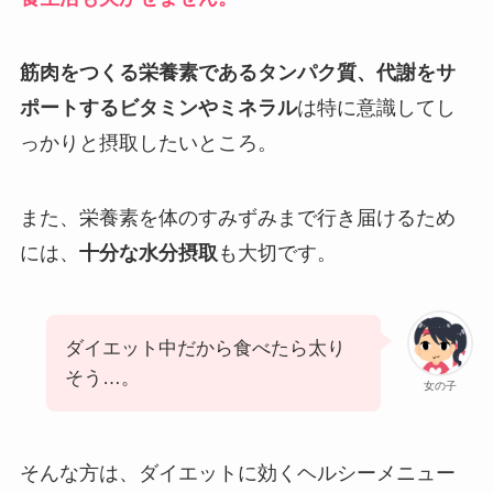
筋肉をつくる栄養素であるタンパク質、代謝をサ
ポートするビタミンやミネラル
は特に意識してし
っかりと摂取したいところ。
また、栄養素を体のすみずみまで行き届けるため
には、
十分な水分摂取
も大切です。
ダイエット中だから食べたら太り
そう…。
女の子
そんな方は、ダイエットに効くヘルシーメニュー