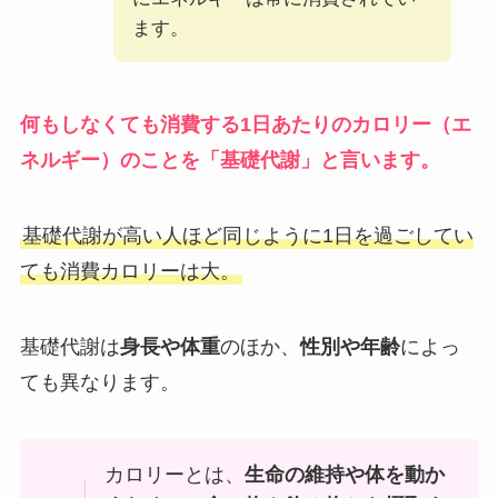
ます。
何もしなくても消費する1日あたりのカロリー（エ
ネルギー）のことを「基礎代謝」と言います。
基礎代謝が高い人ほど同じように1日を過ごしてい
ても消費カロリーは大。
基礎代謝は
身長や体重
のほか、
性別や年齢
によっ
ても異なります。
カロリーとは、
生命の維持や体を動か