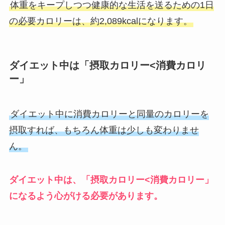
体重をキープしつつ健康的な生活を送るための1日
の必要カロリーは、約2,089kcalになります。
ダイエット中は「摂取カロリー<消費カロリ
ー」
ダイエット中に消費カロリーと同量のカロリーを
摂取すれば、もちろん体重は少しも変わりませ
ん。
ダイエット中は、「摂取カロリー<消費カロリー」
になるよう心がける必要があります。