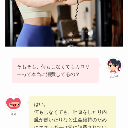
そもそも、何もしなくてもカロリ
ーって本当に消費してるの？
女の子
はい。
何もしなくても、呼吸をしたり内
筆者
臓が働いたりなど生命維持のため
にエネルギーは常に消費されてい