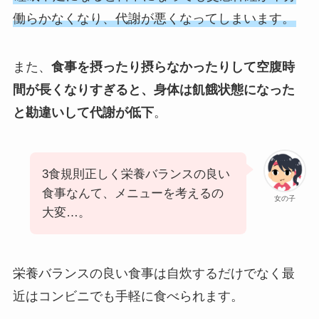
働らかなくなり、代謝が悪くなってしまいます。
また、
食事を摂ったり摂らなかったりして空腹時
間が長くなりすぎると、身体は飢餓状態になった
と勘違いして代謝が低下
。
3食規則正しく栄養バランスの良い
食事なんて、メニューを考えるの
女の子
大変…。
栄養バランスの良い食事は自炊するだけでなく最
近はコンビニでも手軽に食べられます。