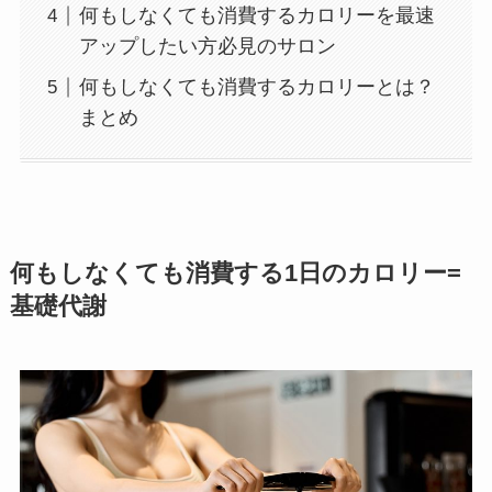
何もしなくても消費するカロリーを最速
アップしたい方必見のサロン
何もしなくても消費するカロリーとは？
まとめ
何もしなくても消費する1日のカロリー=
基礎代謝