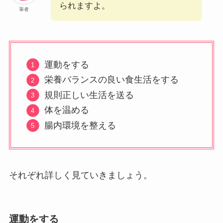
られますよ。
筆者
運動をする
栄養バランスの良い食生活をする
規則正しい生活を送る
体を温める
腸内環境を整える
それぞれ詳しく見ていきましょう。
運動をする