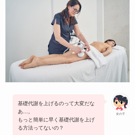
基礎代謝を上げるのって大変だな
あ…。
女の子
もっと簡単に早く基礎代謝を上げ
る方法ってないの？