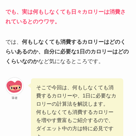
でも、実は何もしなくても日々カロリーは消費さ
れているとのウワサ。
では、
何もしなくても消費するカロリーはどのく
らいあるのか、自分に必要な1日のカロリーはどの
くらいなのか
など気になるところです。
そこで今回は、何もしなくても消
費するカロリーや、1日に必要なカ
筆者
ロリーの計算法を解説します。
何もしなくても消費するカロリー
を増やす豊富もご紹介するので、
ダイエット中の方は特に必見です