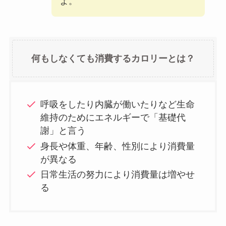
よ。
何もしなくても消費するカロリーとは？
呼吸をしたり内臓が働いたりなど生命
維持のためにエネルギーで「基礎代
謝」と言う
身長や体重、年齢、性別により消費量
が異なる
日常生活の努力により消費量は増やせ
る