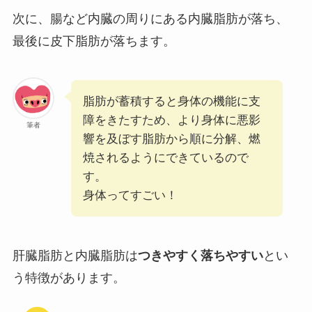
次に、腸など内臓の周りにある内臓脂肪が落ち、
最後に皮下脂肪が落ちます。
脂肪が蓄積すると身体の機能に支
障をきたすため、より身体に悪影
筆者
響を及ぼす脂肪から順に分解、燃
焼されるようにできているので
す。
身体ってすごい！
肝臓脂肪と内臓脂肪は
つきやすく落ちやすい
とい
う特徴があります。