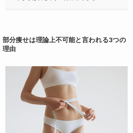
部分痩せは理論上不可能と言われる3つの
理由