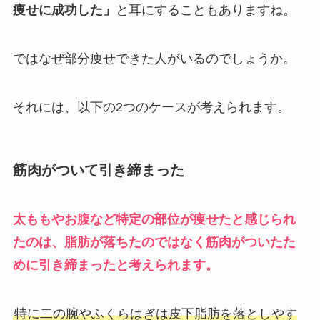
痩せに成功した」
と耳にすることもありますね。
ではなぜ部分痩せできた人がいるのでしょうか。
それには、以下の2つのケースが考えられます。
筋肉がついて引き締まった
太ももやお腹など特定の部位が痩せたと感じられ
たのは、脂肪が落ちたのではなく筋肉がついたた
めに引き締まったと考えられます。
特に二の腕やふくらはぎは皮下脂肪を落としやす