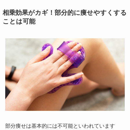
相乗効果がカギ！部分的に痩せやすくする
ことは可能
部分痩せは基本的には不可能といわれています