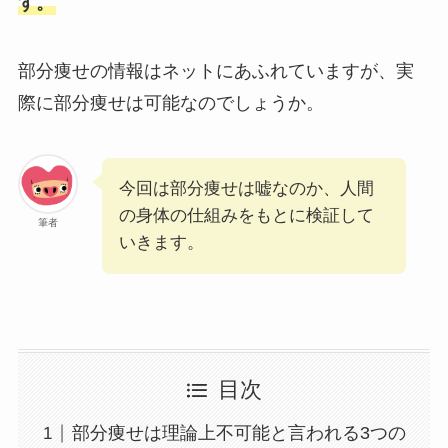
す。
部分痩せの情報はネットにあふれていますが、実
際に部分痩せは可能なのでしょうか。
今回は部分痩せは嘘なのか、人間
の身体の仕組みをもとに検証して
筆者
いきます。
目次
部分痩せは理論上不可能と言われる3つの