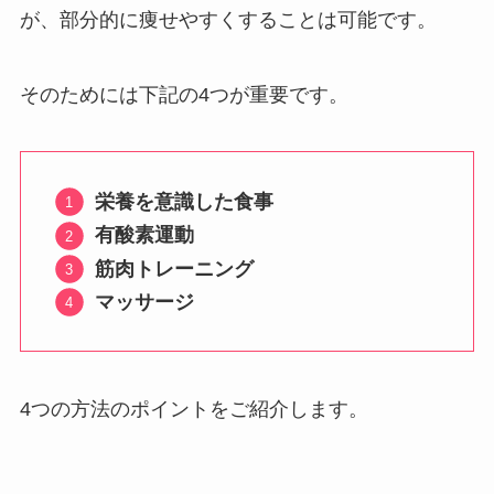
が、部分的に痩せやすくすることは可能です。
そのためには下記の4つが重要です。
栄養を意識した食事
有酸素運動
筋肉トレーニング
マッサージ
4つの方法のポイントをご紹介します。