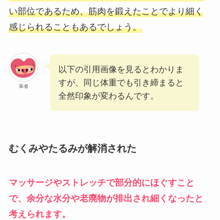
い部位であるため、筋肉を鍛えたことでより細く
感じられることもあるでしょう。
以下の引用画像を見るとわかりま
すが、同じ体重でも引き締まると
筆者
全然印象が変わるんです。
むくみやたるみが解消された
マッサージやストレッチで部分的にほぐすこと
で、余分な水分や老廃物が排出され細くなったと
考えられます。