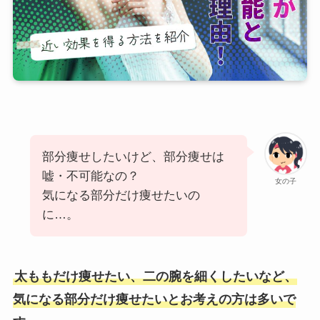
部分痩せしたいけど、部分痩せは
嘘・不可能なの？
女の子
気になる部分だけ痩せたいの
に…。
太ももだけ痩せたい、二の腕を細くしたいなど、
気になる部分だけ痩せたいとお考えの方は多いで