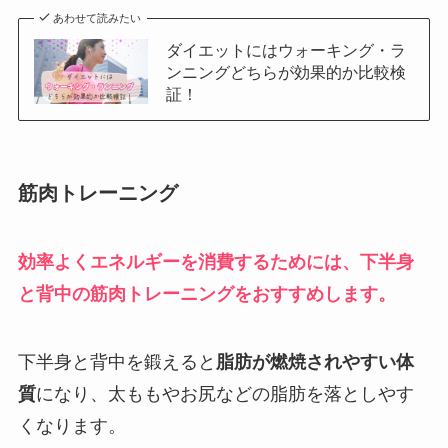
あわせて読みたい
ダイエットにはウォーキング・ラ
ンニングどちらが効果的か比較検
証！
筋肉トレーニング
効率よくエネルギーを消費するためには、下半身
と背中の筋肉トレーニングをおすすめします。
下半身と背中を鍛えると
脂肪が燃焼されやすい体
質
になり、太ももやお尻などの脂肪を落としやす
くなります。