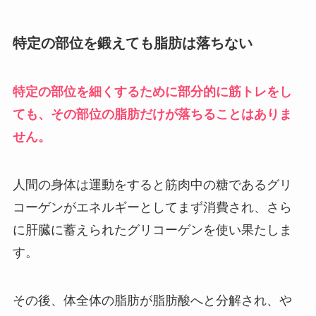
特定の部位を鍛えても脂肪は落ちない
特定の部位を細くするために部分的に筋トレをし
ても、その部位の脂肪だけが落ちることはありま
せん。
人間の身体は運動をすると筋肉中の糖であるグリ
コーゲンがエネルギーとしてまず消費され、さら
に肝臓に蓄えられたグリコーゲンを使い果たしま
す。
その後、体全体の脂肪が脂肪酸へと分解され、や