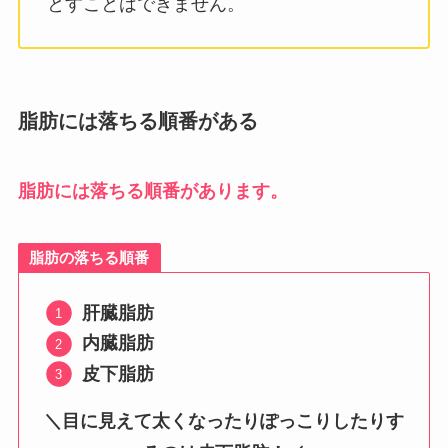
とすことはできません。
脂肪には落ちる順番がある
脂肪には落ちる順番があります。
脂肪の落ちる順番
肝臓脂肪
内臓脂肪
皮下脂肪
＼目に見えて太くなったりぽっこりしたりす