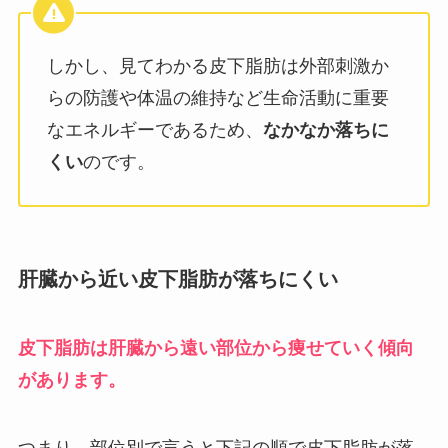
しかし、見てわかる皮下脂肪は外部刺激か
らの防護や体温の維持など生命活動に重要
なエネルギーであるため、
なかなか落ちに
くい
のです。
肝臓から近い皮下脂肪が落ちにくい
皮下脂肪は肝臓から遠い部位から痩せていく傾向
があります。
つまり、部位別で言うと下記の順で皮下脂肪が落