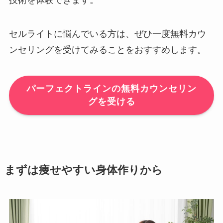
技術を体験できます。
セルライトに悩んでいる方は、ぜひ一度無料カウ
ンセリングを受けてみることをおすすめします。
パーフェクトラインの無料カウンセリン
グを受ける
まずは痩せやすい身体作りから