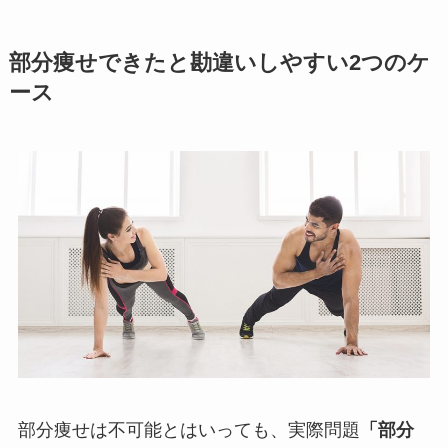
部分痩せできたと勘違いしやすい2つのケ
ース
部分痩せは不可能とはいっても、実際問題
「部分