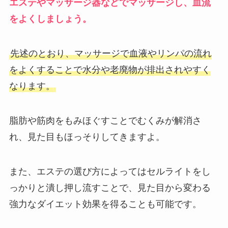
エステやマッサージ器などでマッサージし、血流
をよくしましょう。
先述のとおり、マッサージで血液やリンパの流れ
をよくすることで水分や老廃物が排出されやすく
なります。
脂肪や筋肉をもみほぐすことでむくみが解消さ
れ、見た目もほっそりしてきますよ。
また、エステの選び方によってはセルライトをし
っかりと潰し押し流すことで、見た目から変わる
強力なダイエット効果を得ることも可能です。