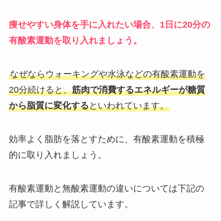
痩せやすい身体を手に入れたい場合、1日に20分の
有酸素運動を取り入れましょう。
なぜならウォーキングや水泳などの有酸素運動を
20分続けると、
筋肉で消費するエネルギーが糖質
から脂質に変化する
といわれています。
効率よく脂肪を落とすために、有酸素運動を積極
的に取り入れましょう。
有酸素運動と無酸素運動の違いについては下記の
記事で詳しく解説しています。