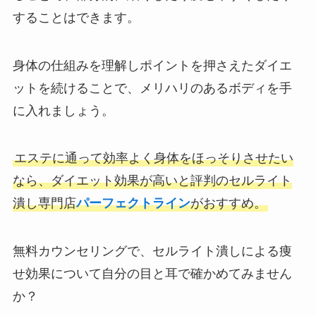
することはできます。
身体の仕組みを理解しポイントを押さえたダイエ
ットを続けることで、メリハリのあるボディを手
に入れましょう。
エステに通って効率よく身体をほっそりさせたい
なら、ダイエット効果が高いと評判のセルライト
潰し専門店
パーフェクトライン
がおすすめ。
無料カウンセリングで、セルライト潰しによる痩
せ効果について自分の目と耳で確かめてみません
か？