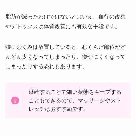
脂肪が減ったわけではないとはいえ、血行の改善
やデトックスは体質改善にも有効な手段です。
特にむくみは放置していると、むくんだ部位がど
んどん太くなってしまったり、痩せにくくなって
しまったりする恐れもあります。
継続することで細い状態をキープする
こともできるので、マッサージやスト
レッチはおすすめです。