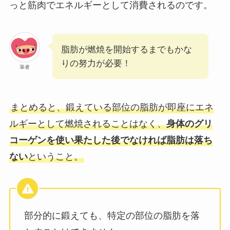
っと筋肉でエネルギーとして消費されるのです。
脂肪が燃焼を開始するまでもかな
りの努力が必要！
筆者
まとめると、鍛えている部位の脂肪が即座にエネ
ルギーとして燃焼されることはなく、
身体のグリ
コーゲンを使い果たした後でなければ脂肪は落ち
ない
ということ。
部分的に鍛えても、特定の部位の脂肪を落