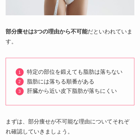
部分痩せは3つの理由から不可能
だといわれていま
す。
特定の部位を鍛えても脂肪は落ちない
脂肪には落ちる順番がある
肝臓から近い皮下脂肪が落ちにくい
まずは、部分痩せが不可能な理由についてそれぞ
れ確認していきましょう。