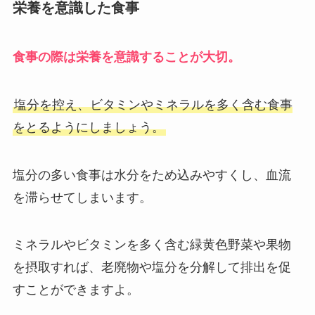
栄養を意識した食事
食事の際は栄養を意識することが大切。
塩分を控え、ビタミンやミネラルを多く含む食事
をとるようにしましょう。
塩分の多い食事は水分をため込みやすくし、血流
を滞らせてしまいます。
ミネラルやビタミンを多く含む緑黄色野菜や果物
を摂取すれば、老廃物や塩分を分解して排出を促
すことができますよ。