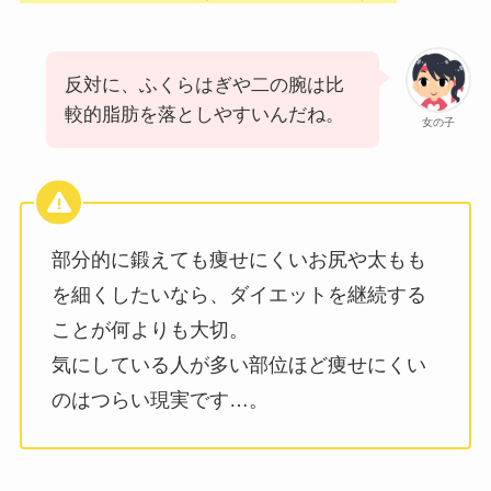
反対に、ふくらはぎや二の腕は比
較的脂肪を落としやすいんだね。
女の子
部分的に鍛えても痩せにくいお尻や太もも
を細くしたいなら、ダイエットを継続する
ことが何よりも大切。
気にしている人が多い部位ほど痩せにくい
のはつらい現実です…。