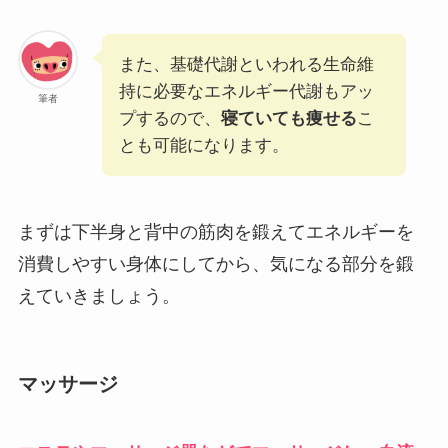
また、基礎代謝といわれる生命維
持に必要なエネルギー代謝もアッ
筆者
プするので、
寝ていても痩せる
こ
とも可能になります。
まずは下半身と背中の筋肉を鍛えてエネルギーを
消費しやすい身体にしてから、気になる部分を鍛
えていきましょう。
マッサージ