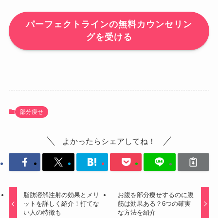
パーフェクトラインの無料カウンセリン
グを受ける
部分痩せ
よかったらシェアしてね！
脂肪溶解注射の効果とメリ
お腹を部分痩せするのに腹
ットを詳しく紹介！打てな
筋は効果ある？6つの確実
い人の特徴も
な方法を紹介