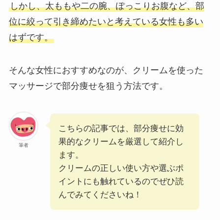
しかし、太ももや二の腕、ぽっこりお腹など、部
位に絞って引き締めたいと考えている女性も多い
はずです。
そんな女性におすすめなのが、クリームを使った
マッサージで部分痩せを狙う方法です。
こちらの記事では、部分痩せに効
果的なクリームを厳選して紹介し
筆者
ます。
クリームの正しい使い方や選ぶポ
イントにも触れているのでぜひ読
んでみてくださいね！