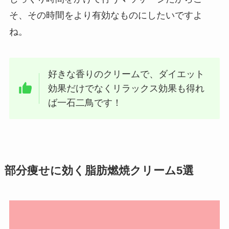
そ、その時間をより有効なものにしたいですよ
ね。
好きな香りのクリームで、ダイエット
効果だけでなくリラックス効果も得れ
ば一石二鳥です！
部分痩せに効く脂肪燃焼クリーム5選