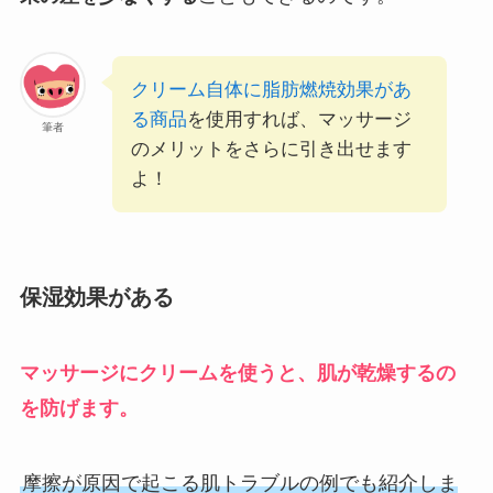
クリーム自体に脂肪燃焼効果があ
る商品
を使用すれば、マッサージ
筆者
のメリットをさらに引き出せます
よ！
保湿効果がある
マッサージにクリームを使うと、肌が乾燥するの
を防げます。
摩擦が原因で起こる肌トラブルの例でも紹介しま