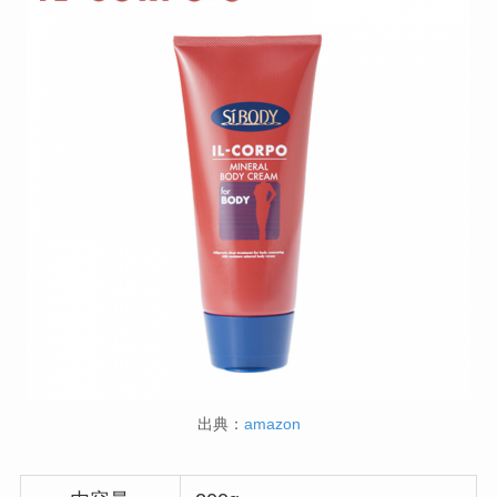
出典：
amazon