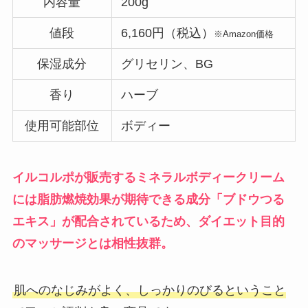
内容量
200g
値段
6,160円（税込）
※Amazon価格
保湿成分
グリセリン、BG
香り
ハーブ
使用可能部位
ボディー
イルコルポが販売するミネラルボディークリーム
には脂肪燃焼効果が期待できる成分「ブドウつる
エキス」が配合されているため、ダイエット目的
のマッサージとは相性抜群。
肌へのなじみがよく、しっかりのびるということ