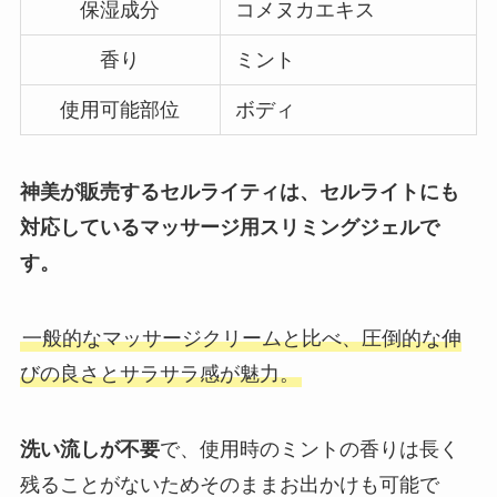
保湿成分
コメヌカエキス
香り
ミント
使用可能部位
ボディ
神美が販売するセルライティは、セルライトにも
対応しているマッサージ用スリミングジェルで
す。
一般的なマッサージクリームと比べ、圧倒的な伸
びの良さとサラサラ感が魅力。
洗い流しが不要
で、使用時のミントの香りは長く
残ることがないためそのままお出かけも可能で