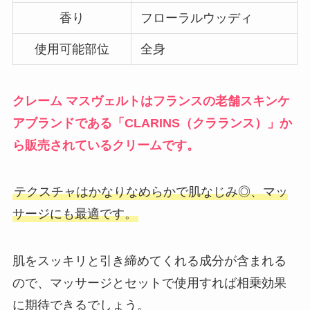
香り
フローラルウッディ
使用可能部位
全身
クレーム マスヴェルトはフランスの老舗スキンケ
アブランドである「CLARINS（クラランス）」か
ら販売されているクリームです。
テクスチャはかなりなめらかで肌なじみ◎、マッ
サージにも最適です。
肌をスッキリと引き締めてくれる成分が含まれる
ので、マッサージとセットで使用すれば相乗効果
に期待できるでしょう。