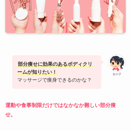
部分痩せに効果のあるボディクリ
ームが知りたい！
女の子
マッサージで痩身できるのかな？
運動や食事制限だけではなかなか難しい部分痩
せ。