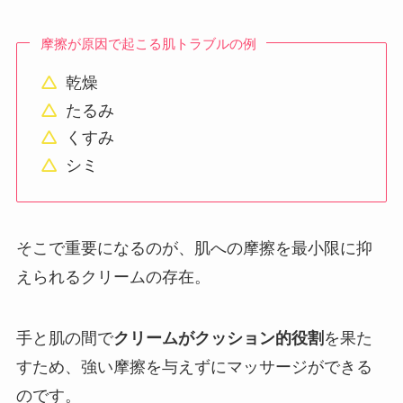
摩擦が原因で起こる肌トラブルの例
乾燥
たるみ
くすみ
シミ
そこで重要になるのが、肌への摩擦を最小限に抑
えられるクリームの存在。
手と肌の間で
クリームがクッション的役割
を果た
すため、強い摩擦を与えずにマッサージができる
のです。