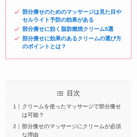
部分痩せのためのマッサージは見た目や
セルライト予防の効果がある
部分痩せに効く脂肪燃焼クリーム5選
部分痩せに効果のあるクリームの選び方
のポイントとは？
目次
クリームを使ったマッサージで部分痩せ
は可能？
部分痩せのマッサージにクリームが必須
な理由