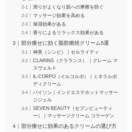
滑りがよくなり肌への摩擦を防ぐ
マッサージ効果を高める
保湿効果がある
香りによるリラックス効果がある
部分痩せに効く脂肪燃焼クリーム5選
神美（シンビ）｜セルライティ
CLARINS（クラランス） ｜クレーム マ
スヴェルト
IL-CORPO（イルコルポ）｜ミネラルボ
ディクリーム
バイソン｜インドエステホットマッサー
ジジェル
SEVEN BEAUTY（セブンビューティ
ー）｜マッサージクリーム コラーゲン
部分痩せに効果のあるクリームの選び方