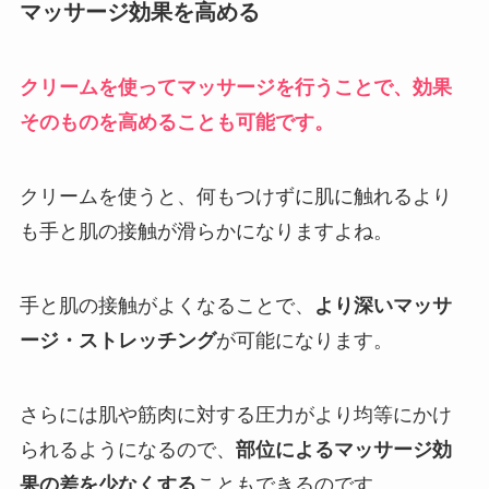
マッサージ効果を高める
クリームを使ってマッサージを行うことで、効果
そのものを高めることも可能です。
クリームを使うと、何もつけずに肌に触れるより
も手と肌の接触が滑らかになりますよね。
手と肌の接触がよくなることで、
より深いマッサ
ージ・ストレッチング
が可能になります。
さらには肌や筋肉に対する圧力がより均等にかけ
られるようになるので、
部位によるマッサージ効
果の差を少なくする
こともできるのです。