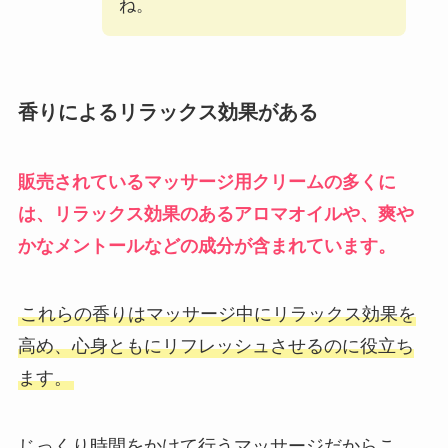
ね。
香りによるリラックス効果がある
販売されているマッサージ用クリームの多くに
は、リラックス効果のあるアロマオイルや、爽や
かなメントールなどの成分が含まれています。
これらの香りはマッサージ中にリラックス効果を
高め、心身ともにリフレッシュさせるのに役立ち
ます。
じっくり時間をかけて行うマッサージだからこ