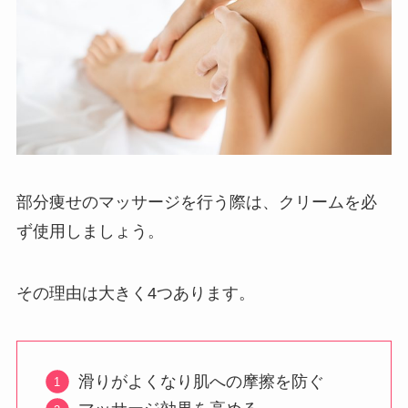
部分痩せのマッサージを行う際は、クリームを必
ず使用しましょう。
その理由は大きく4つあります。
滑りがよくなり肌への摩擦を防ぐ