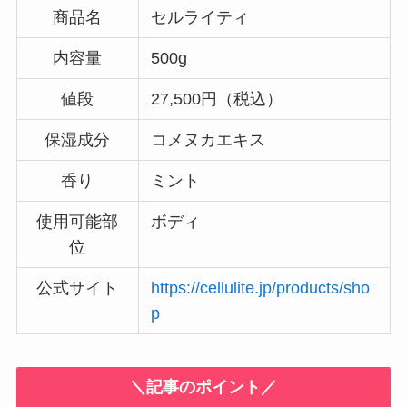
商品名
セルライティ
内容量
500g
値段
27,500円（税込）
保湿成分
コメヌカエキス
香り
ミント
使用可能部
ボディ
位
公式サイト
https://cellulite.jp/products/sho
p
＼記事のポイント／