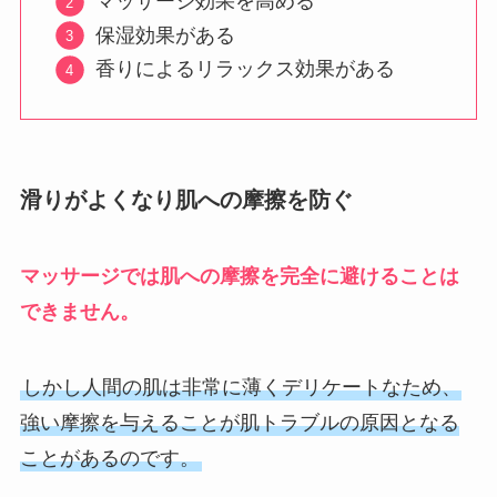
マッサージ効果を高める
保湿効果がある
香りによるリラックス効果がある
滑りがよくなり肌への摩擦を防ぐ
マッサージでは肌への摩擦を完全に避けることは
できません。
しかし人間の肌は非常に薄くデリケートなため、
強い摩擦を与えることが肌トラブルの原因となる
ことがあるのです。