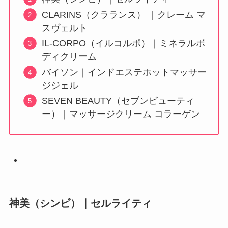
CLARINS（クラランス） ｜クレーム マ
スヴェルト
IL-CORPO（イルコルポ）｜ミネラルボ
ディクリーム
バイソン｜インドエステホットマッサー
ジジェル
SEVEN BEAUTY（セブンビューティ
ー）｜マッサージクリーム コラーゲン
神美（シンビ）｜セルライティ