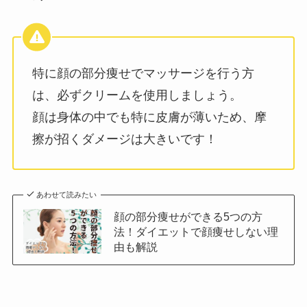
特に顔の部分痩せでマッサージを行う方
は、必ずクリームを使用しましょう。
顔は身体の中でも特に皮膚が薄いため、摩
擦が招くダメージは大きいです！
あわせて読みたい
顔の部分痩せができる5つの方
法！ダイエットで顔痩せしない理
由も解説