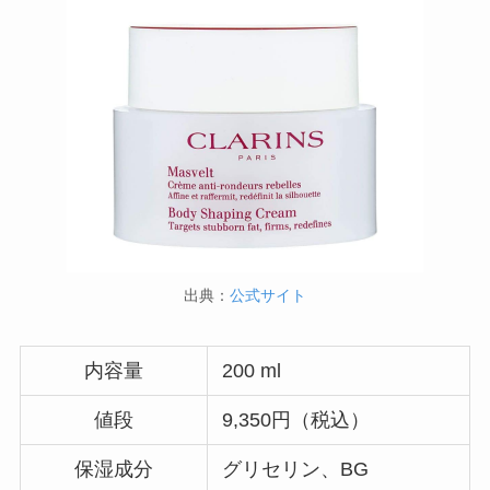
出典：
公式サイト
内容量
200 ml
値段
9,350円（税込）
保湿成分
グリセリン、BG