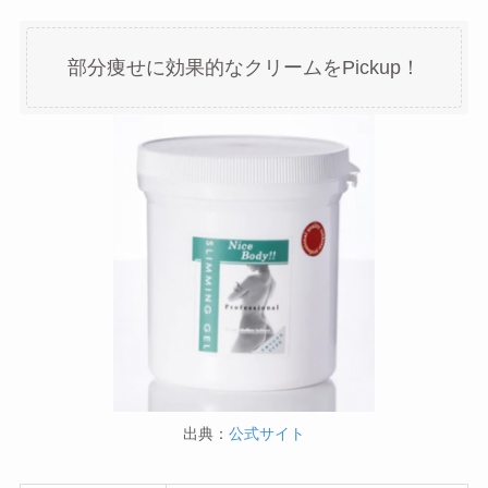
部分痩せに効果的なクリームをPickup！
出典：
公式サイト