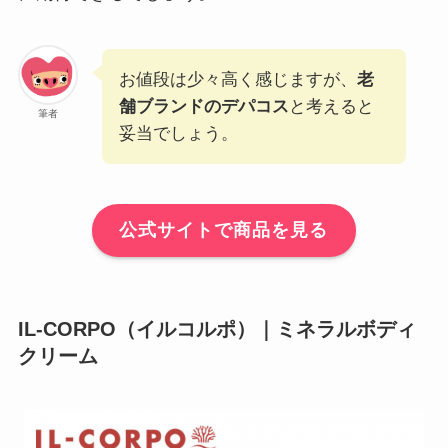
お値段は少々高く感じますが、
老
舗ブランドのデパコス
と考えると
筆者
妥当でしょう。
公式サイトで商品を見る
IL-CORPO（イルコルポ）｜ミネラルボディ
クリーム