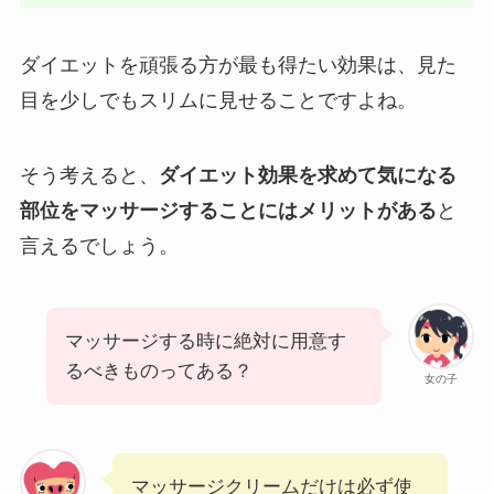
ダイエットを頑張る方が最も得たい効果は、見た
目を少しでもスリムに見せることですよね。
そう考えると、
ダイエット効果を求めて気になる
部位をマッサージすることにはメリットがある
と
言えるでしょう。
マッサージする時に絶対に用意す
るべきものってある？
女の子
マッサージクリームだけは必ず使