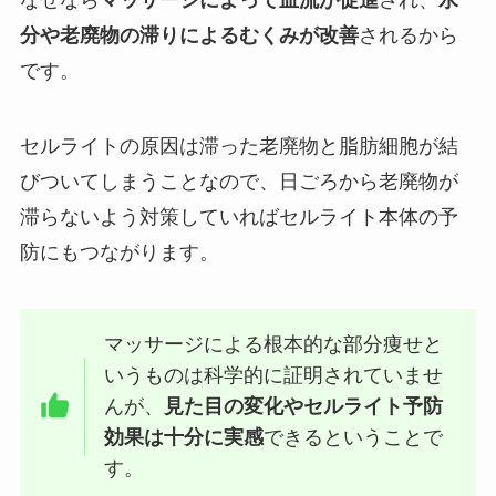
分や老廃物の滞りによるむくみが改善
されるから
です。
セルライトの原因は滞った老廃物と脂肪細胞が結
びついてしまうことなので、日ごろから老廃物が
滞らないよう対策していればセルライト本体の予
防にもつながります。
マッサージによる根本的な部分痩せと
いうものは科学的に証明されていませ
んが、
見た目の変化やセルライト予防
効果は十分に実感
できるということで
す。