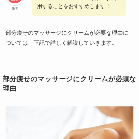
用することをおすすめします！
筆者
部分痩せのマッサージにクリームが必要な理由に
ついては、下記で詳しく解説していきます。
部分痩せのマッサージにクリームが必須な
理由