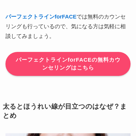
パーフェクトラインforFACE
では無料のカウンセ
リングも行っているので、気になる方は気軽に相
談してみましょう。
パーフェクトラインforFACEの無料カウ
ンセリングはこちら
太るとほうれい線が目立つのはなぜ？ま
とめ