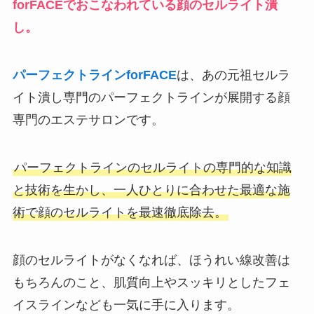
forFACE
でおこなわれている顔のセルライト潰
し。
パーフェクトラインforFACE
は、あの元祖セルラ
イト潰し専門のパーフェクトラインが展開する顔
専門のエステサロンです。
パーフェクトラインのセルライトの専門的な知識
と技術を生かし、一人ひとりに合わせた最適な施
術で顔のセルライトを最速徹底除去。
顔のセルライトがなくなれば、ほうれい線改善は
もちろんのこと、肌質向上やスッキリとしたフェ
イスラインなども一気に手に入ります。