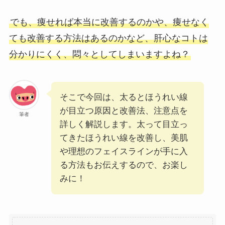
でも、痩せれば本当に改善するのかや、痩せなく
ても改善する方法はあるのかなど、肝心なコトは
分かりにくく、悶々としてしまいますよね？
そこで今回は、太るとほうれい線
が目立つ原因と改善法、注意点を
筆者
詳しく解説します。太って目立っ
てきたほうれい線を改善し、美肌
や理想のフェイスラインが手に入
る方法もお伝えするので、お楽し
みに！