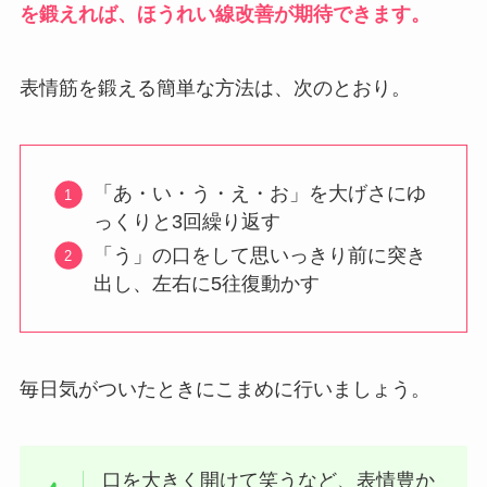
を鍛えれば、ほうれい線改善が期待できます。
表情筋を鍛える簡単な方法は、次のとおり。
「あ・い・う・え・お」を大げさにゆ
っくりと3回繰り返す
「う」の口をして思いっきり前に突き
出し、左右に5往復動かす
毎日気がついたときにこまめに行いましょう。
口を大きく開けて笑うなど、表情豊か