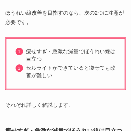
ほうれい線改善を目指すのなら、次の2つに注意が
必要です。
痩せすぎ・急激な減量でほうれい線は
目立つ
セルライトができていると痩せても改
善が難しい
それぞれ詳しく解説します。
痩せすぎ・急激な減量でほうれい線は目立つ