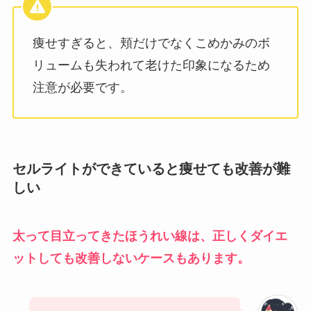
痩せすぎると、頬だけでなくこめかみのボ
リュームも失われて老けた印象になるため
注意が必要です。
セルライトができていると痩せても改善が難
しい
太って目立ってきたほうれい線は、正しくダイエ
ットしても改善しないケースもあります。