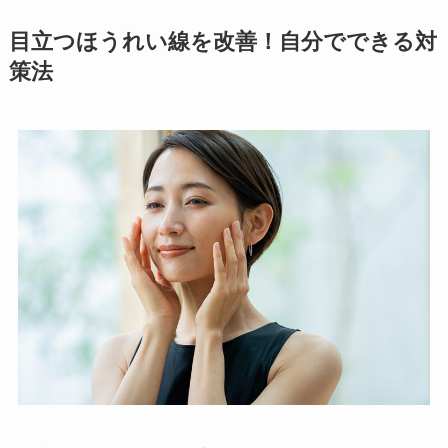
目立つほうれい線を改善！自分でできる対
策法