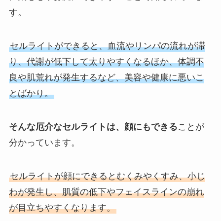
す。
セルライトができると、血流やリンパの流れが滞
り、代謝が低下して太りやすくなるほか、体調不
良や肌荒れが発生するなど、美容や健康に悪いこ
とばかり。
そんな厄介なセルライトは、顔にもできる
ことが
分かっています。
セルライトが顔にできるとむくみやくすみ、小じ
わが発生し、肌質の低下やフェイスラインの崩れ
が目立ちやすくなります。