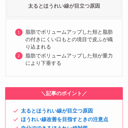
太るとほうれい線が目立つ原因
脂肪でボリュームアップした頬と脂肪
の付きにくい口もとの境目で皮ふが織
り込まれる
脂肪でボリュームアップした頬が重力
により下垂する
＼記事のポイント／
太るとほうれい線が目立つ原因
ほうれい線改善を目指すときの注意点