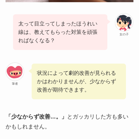
太って目立ってしまったほうれい
線は、教えてもらった対策を頑張
女の子
ればなくなる？
状況によって劇的改善が見られる
かはわかりませんが、少なからず
筆者
改善が期待できます。
「少なからず改善…。」
とガッカリした方も多い
かもしれません。