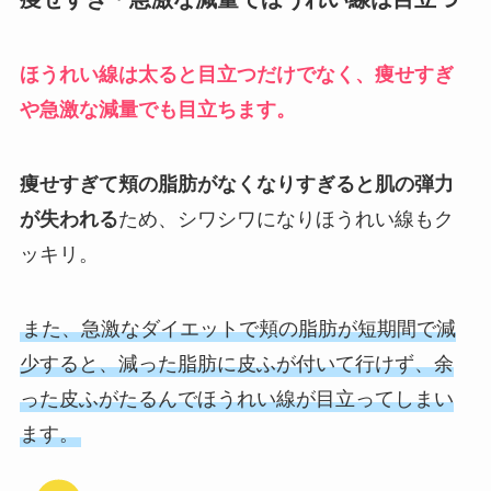
ほうれい線は太ると目立つだけでなく、痩せすぎ
や急激な減量でも目立ちます。
痩せすぎて頬の脂肪がなくなりすぎると肌の弾力
が失われる
ため、シワシワになりほうれい線もク
ッキリ。
また、急激なダイエットで頬の脂肪が短期間で減
少すると、減った脂肪に皮ふが付いて行けず、余
った皮ふがたるんでほうれい線が目立ってしまい
ます。