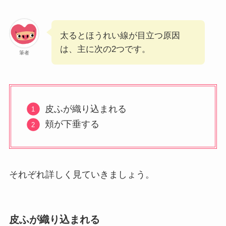
太るとほうれい線が目立つ原因
は、主に次の2つです。
筆者
皮ふが織り込まれる
頬が下垂する
それぞれ詳しく見ていきましょう。
皮ふが織り込まれる