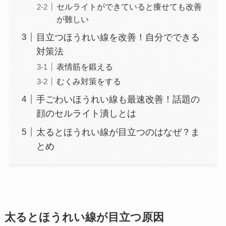
セルライトができていると痩せても改善
が難しい
目立つほうれい線を改善！自分でできる
対策法
表情筋を鍛える
むくみ対策をする
手ごわいほうれい線も最速改善！話題の
顔のセルライト潰しとは
太るとほうれい線が目立つのはなぜ？ま
とめ
太るとほうれい線が目立つ原因