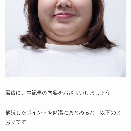
最後に、本記事の内容をおさらいしましょう。
解説したポイントを簡潔にまとめると、以下のと
おりです。