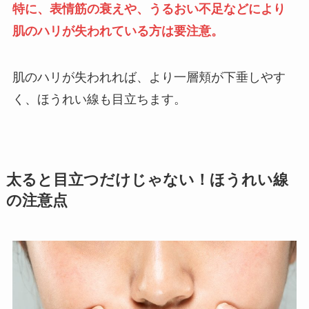
特に、表情筋の衰えや、うるおい不足などにより
肌のハリが失われている方は要注意。
肌のハリが失われれば、より一層頬が下垂しやす
く、ほうれい線も目立ちます。
太ると目立つだけじゃない！ほうれい線
の注意点