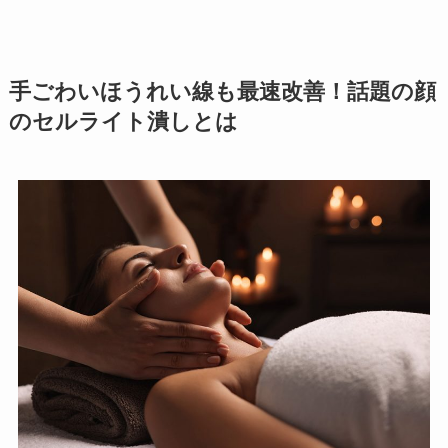
手ごわいほうれい線も最速改善！話題の顔
のセルライト潰しとは