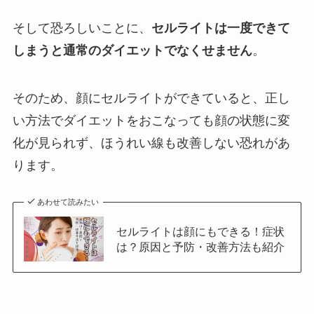
そして恐ろしいことに、
セルライトは一度できて
しまうと通常のダイエットでなくせません
。
そのため、顔にセルライトができていると、正し
い方法でダイエットをおこなっても顔の状態に変
化が見られず、ほうれい線も改善しない恐れがあ
ります。
あわせて読みたい
セルライトは顔にもできる！症状
は？原因と予防・改善方法も紹介