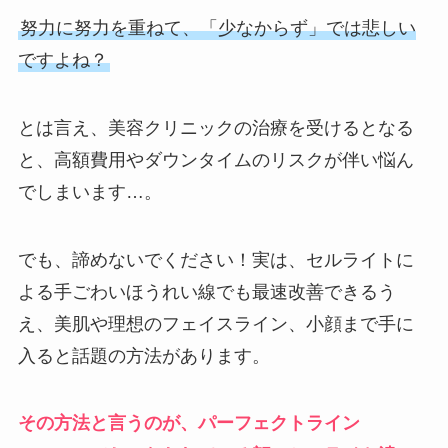
努力に努力を重ねて、「少なからず」では悲しい
ですよね？
とは言え、美容クリニックの治療を受けるとなる
と、高額費用やダウンタイムのリスクが伴い悩ん
でしまいます…。
でも、諦めないでください！実は、セルライトに
よる手ごわいほうれい線でも最速改善できるう
え、美肌や理想のフェイスライン、小顔まで手に
入ると話題の方法があります。
その方法と言うのが、
パーフェクトライン