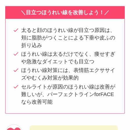
＼目立つほうれい線を改善しよう！／
太ると顔のほうれい線が目立つ原因は、
頬に脂肪がつくことによる下垂や皮ふの
折り込み
ほうれい線は太るだけでなく、痩せすぎ
や急激なダイエットでも目立つ
ほうれい線対策には、表情筋エクササイ
ズやむくみ対策が効果的
セルライトが原因のほうれい線は改善が
難しいが、パーフェクトラインforFACE
なら改善可能