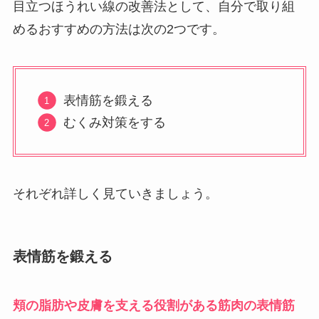
目立つほうれい線の改善法として、自分で取り組
めるおすすめの方法は次の2つです。
表情筋を鍛える
むくみ対策をする
それぞれ詳しく見ていきましょう。
表情筋を鍛える
頬の脂肪や皮膚を支える役割がある筋肉の表情筋