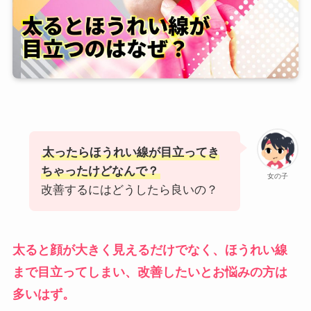
太ったらほうれい線が目立ってき
ちゃったけどなんで？
女の子
改善するにはどうしたら良いの？
太ると顔が大きく見えるだけでなく、ほうれい線
まで目立ってしまい、改善したいとお悩みの方は
多いはず。