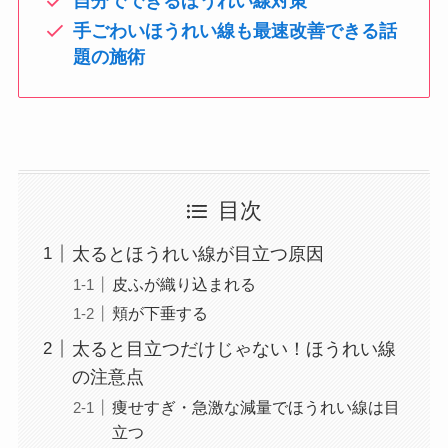
自分でできるほうれい線対策
手ごわいほうれい線も最速改善できる話
題の施術
目次
太るとほうれい線が目立つ原因
皮ふが織り込まれる
頬が下垂する
太ると目立つだけじゃない！ほうれい線
の注意点
痩せすぎ・急激な減量でほうれい線は目
立つ