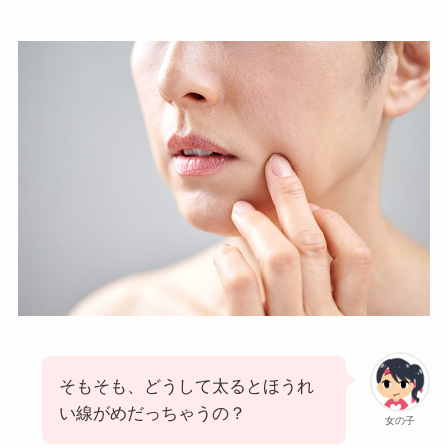
そもそも、どうして太るとほうれ
い線がめだっちゃうの？
女の子