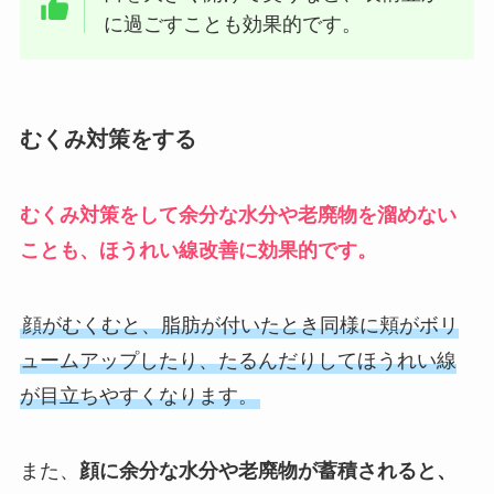
に過ごすことも効果的です。
むくみ対策をする
むくみ対策をして余分な水分や老廃物を溜めない
ことも、ほうれい線改善に効果的です。
顔がむくむと、脂肪が付いたとき同様に頬がボリ
ュームアップしたり、たるんだりしてほうれい線
が目立ちやすくなります。
また、
顔に余分な水分や老廃物が蓄積されると、