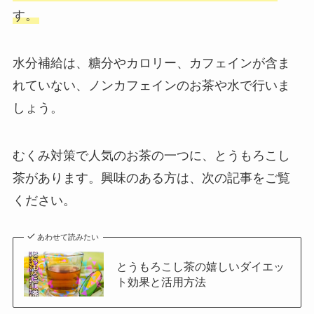
す。
水分補給は、糖分やカロリー、カフェインが含ま
れていない、ノンカフェインのお茶や水で行いま
しょう。
むくみ対策で人気のお茶の一つに、とうもろこし
茶があります。興味のある方は、次の記事をご覧
ください。
あわせて読みたい
とうもろこし茶の嬉しいダイエッ
ト効果と活用方法