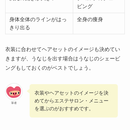
ビング
身体全体のラインがはっ
全身の痩身
きり出る
衣装に合わせてヘアセットのイメージも決めてい
きますが、うなじを出す場合はうなじのシェービ
ングもしておくのがベストでしょう。
衣装やヘアセットのイメージを決
めてからエステサロン・メニュー
筆者
を選ぶのがおすすめです。