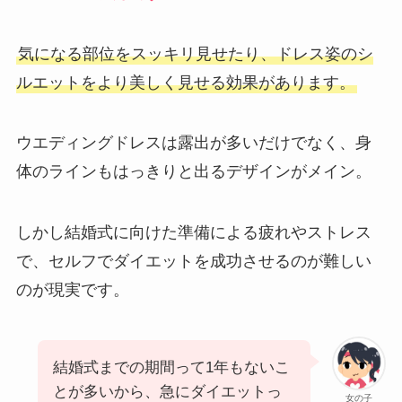
気になる部位をスッキリ見せたり、ドレス姿のシ
ルエットをより美しく見せる効果があります。
ウエディングドレスは露出が多いだけでなく、身
体のラインもはっきりと出るデザインがメイン。
しかし結婚式に向けた準備による疲れやストレス
で、セルフでダイエットを成功させるのが難しい
のが現実です。
結婚式までの期間って1年もないこ
とが多いから、急にダイエットっ
女の子