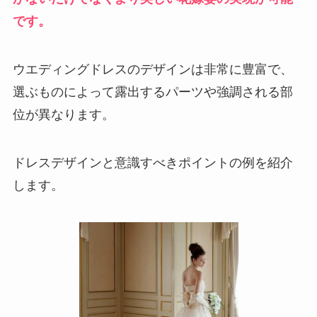
です。
ウエディングドレスのデザインは非常に豊富で、
選ぶものによって露出するパーツや強調される部
位が異なります。
ドレスデザインと意識すべきポイントの例を紹介
します。