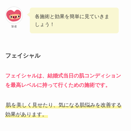
各施術と効果を簡単に見ていきま
しょう！
筆者
フェイシャル
フェイシャルは、結婚式当日の肌コンディション
を最高レベルに持って行くための施術です。
肌を美しく見せたり、気になる肌悩みを改善する
効果があります。