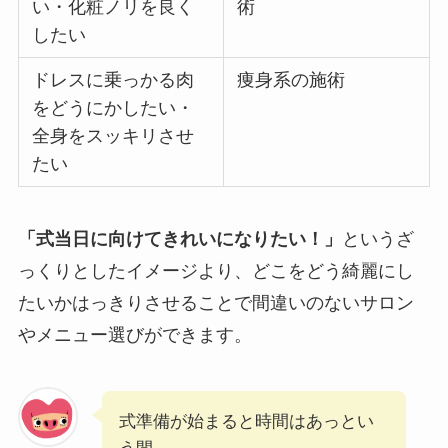
い・化粧ノリを良く
術
したい
ドレスに乗っかる肉
痩身系の施術
をどうにかしたい・
全身をスッキリさせ
たい
「式当日に向けてきれいになりたい！」
というざ
っくりとしたイメージより、どこをどう綺麗にし
たいかはっきりさせることで間違いのないサロン
やメニュー選びができます。
式準備が始まると時間はあっとい