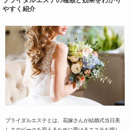
ブライダルエステの種類と効果をわかり
やすく紹介
ブライダルエステとは、花嫁さんが結婚式当日美
しさのピークを迎えるために受けるエステを指し