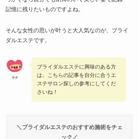
記憶に残りたいものですよね。
そんな女性の思いが叶うと大人気なのが、ブライ
ダルエステです。
ブライダルエステに興味のある方
は、こちらの記事を自分に合うエ
筆者
ステサロン探しの参考にしてくだ
さいね！
＼ブライダルエステのおすすめ施術をチェ
ック／