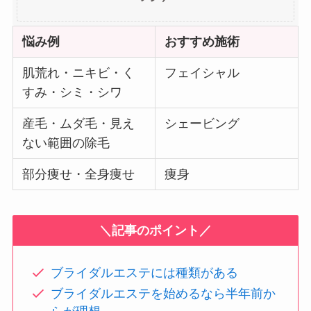
悩み例
おすすめ施術
肌荒れ・ニキビ・く
フェイシャル
すみ・シミ・シワ
産毛・ムダ毛・見え
シェービング
ない範囲の除毛
部分痩せ・全身痩せ
痩身
＼記事のポイント／
ブライダルエステには種類がある
ブライダルエステを始めるなら半年前か