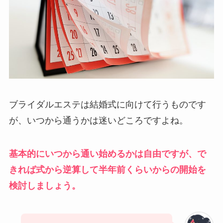
ブライダルエステは結婚式に向けて行うものです
が、いつから通うかは迷いどころですよね。
基本的にいつから通い始めるかは自由ですが、で
きれば式から逆算して半年前くらいからの開始を
検討しましょう。