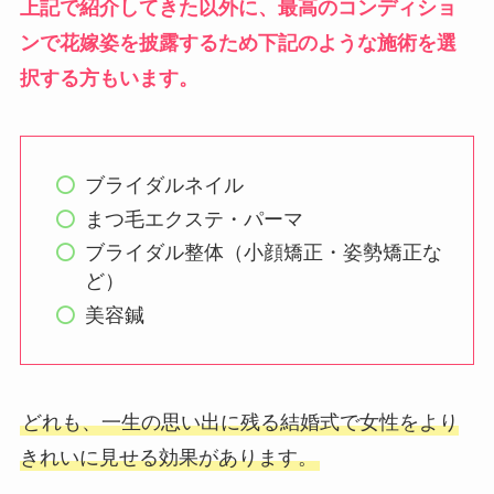
上記で紹介してきた以外に、最高のコンディショ
ンで花嫁姿を披露するため下記のような施術を選
択する方もいます。
ブライダルネイル
まつ毛エクステ・パーマ
ブライダル整体（小顔矯正・姿勢矯正な
ど）
美容鍼
どれも、一生の思い出に残る結婚式で女性をより
きれいに見せる効果があります。