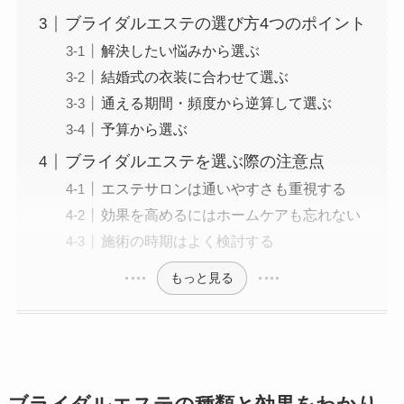
ブライダルエステの選び方4つのポイント
解決したい悩みから選ぶ
結婚式の衣装に合わせて選ぶ
通える期間・頻度から逆算して選ぶ
予算から選ぶ
ブライダルエステを選ぶ際の注意点
エステサロンは通いやすさも重視する
効果を高めるにはホームケアも忘れない
施術の時期はよく検討する
もっと見る