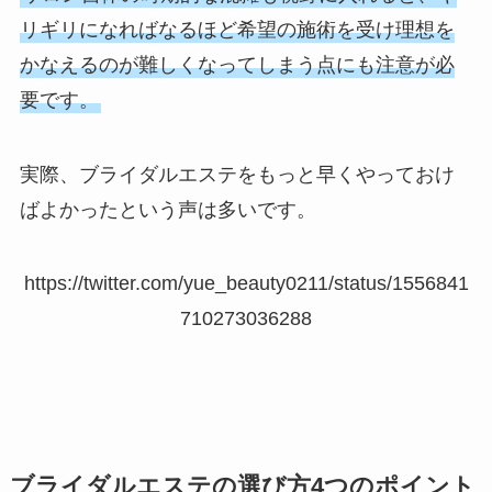
リギリになればなるほど希望の施術を受け理想を
かなえるのが難しくなってしまう点にも注意が必
要です。
実際、ブライダルエステをもっと早くやっておけ
ばよかったという声は多いです。
https://twitter.com/yue_beauty0211/status/1556841
710273036288
ブライダルエステの選び方4つのポイント