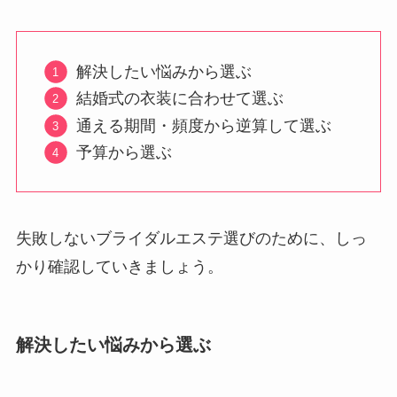
解決したい悩みから選ぶ
結婚式の衣装に合わせて選ぶ
通える期間・頻度から逆算して選ぶ
予算から選ぶ
失敗しないブライダルエステ選びのために、しっ
かり確認していきましょう。
解決したい悩みから選ぶ