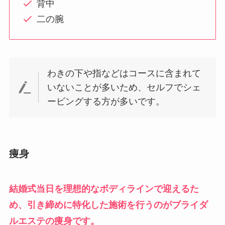
背中
二の腕
わきの下や指などはコースに含まれて
いないことが多いため、セルフでシェ
ービングする方が多いです。
痩身
結婚式当日を理想的なボディラインで迎えるた
め、引き締めに特化した施術を行うのがブライダ
ルエステの痩身です。