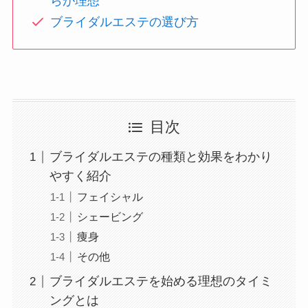
らが理想
ブライダルエステの選び方
目次
ブライダルエステの種類と効果をわかり
やすく紹介
フェイシャル
シェービング
痩身
その他
ブライダルエステを始める理想のタイミ
ングとは