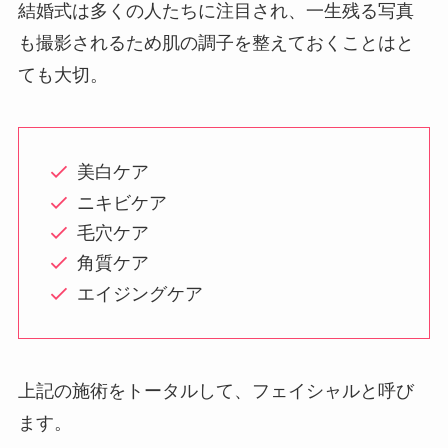
結婚式は多くの人たちに注目され、一生残る写真
も撮影されるため肌の調子を整えておくことはと
ても大切。
美白ケア
ニキビケア
毛穴ケア
角質ケア
エイジングケア
上記の施術をトータルして、フェイシャルと呼び
ます。