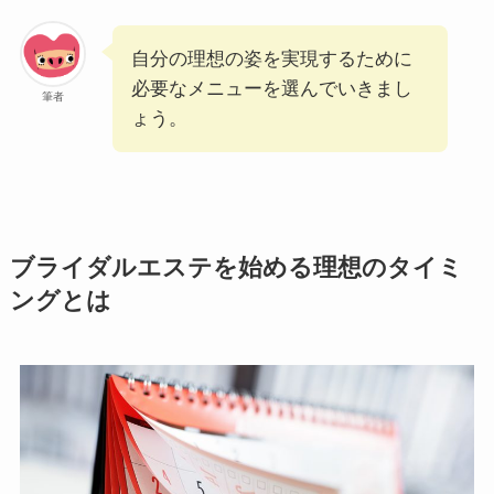
自分の理想の姿を実現するために
必要なメニューを選んでいきまし
筆者
ょう。
ブライダルエステを始める理想のタイミ
ングとは