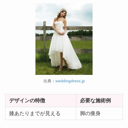
出典：
weddingdress.jp
デザインの特徴
必要な施術例
膝あたりまでが見える
脚の痩身