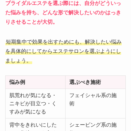
ブライダルエステを選ぶ際には、自分がどういっ
た悩みを持ち、どんな形で解決したいのかはっき
りさせることが大切。
短期集中で効果を出すためにも、解決したい悩み
を具体的にしてからエステサロンを選ぶようにし
ましょう。
悩み例
選ぶべき施術
肌荒れが気になる・
フェイシャル系の施
ニキビが目立つ・く
術
すみが気になる
背中をきれいにした
シェービング系の施