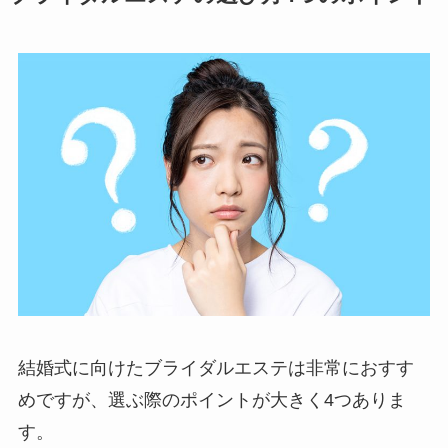
結婚式に向けたブライダルエステは非常におすす
めですが、選ぶ際のポイントが大きく4つありま
す。