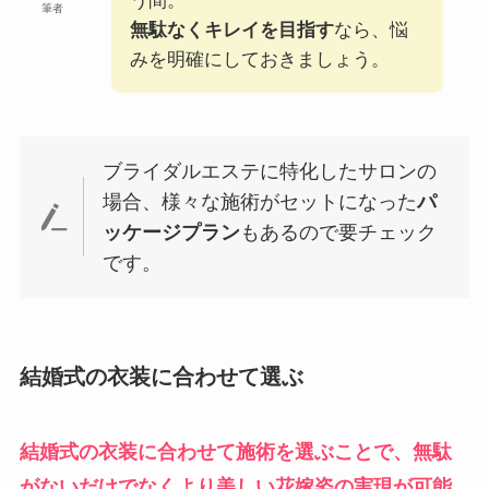
う間。
筆者
無駄なくキレイを目指す
なら、悩
みを明確にしておきましょう。
ブライダルエステに特化したサロンの
場合、様々な施術がセットになった
パ
ッケージプラン
もあるので要チェック
です。
結婚式の衣装に合わせて選ぶ
結婚式の衣装に合わせて施術を選ぶことで、無駄
がないだけでなくより美しい花嫁姿の実現が可能