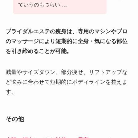
ていうのもつらい…。
ブライダルエステの痩身は、専用のマシンやプロ
のマッサージにより短期的に全身・気になる部位
を引き締めることが可能。
減量やサイズダウン、部分痩せ、リフトアップな
ど悩みに合わせて短期的にボディラインを整えま
す。
その他