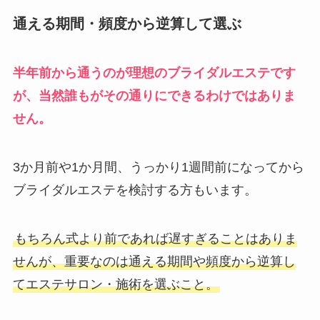
通える期間・頻度から逆算して選ぶ
半年前から通うのが理想のブライダルエステです
が、当然誰もがその通りにできるわけではありま
せん。
3か月前や1か月間、うっかり1週間前になってから
ブライダルエステを検討する方もいます。
もちろん式より前であれば遅すぎることはありま
せんが、重要なのは通える期間や頻度から逆算し
てエステサロン・施術を選ぶこと。