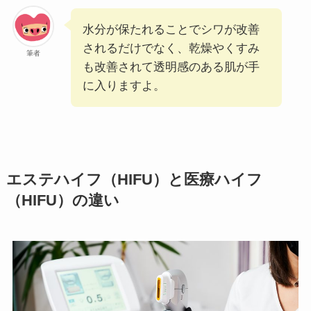
水分が保たれることでシワが改善
されるだけでなく、乾燥やくすみ
筆者
も改善されて透明感のある肌が手
に入りますよ。
エステハイフ（HIFU）と医療ハイフ
（HIFU）の違い