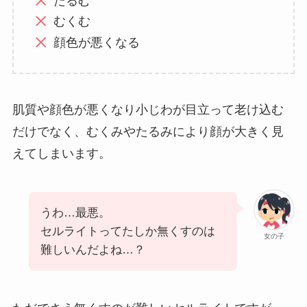
たるむ
むくむ
顔色が悪くなる
肌質や顔色が悪くなり小じわが目立って老け込む
だけでなく、むくみやたるみにより顔が大きく見
えてしまいます。
うわ…最悪。
セルライトってたしか無くすのは
女の子
難しいんだよね…？