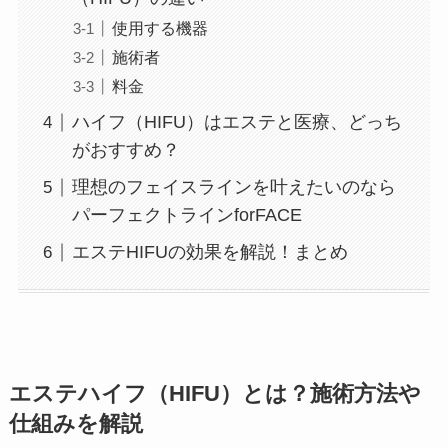
使用する機器
施術者
料金
ハイフ（HIFU）はエステと医療、どっち
がおすすめ？
理想のフェイスラインを叶えたいのなら
パーフェクトラインforFACE
エステHIFUの効果を解説！まとめ
エステハイフ（HIFU）とは？施術方法や
仕組みを解説