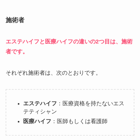
施術者
エステハイフと医療ハイフの違いの2つ目は、施術
者です。
それぞれ施術者は、次のとおりです。
エステハイフ
：医療資格を持たないエス
テティシャン
医療ハイフ
：医師もしくは看護師