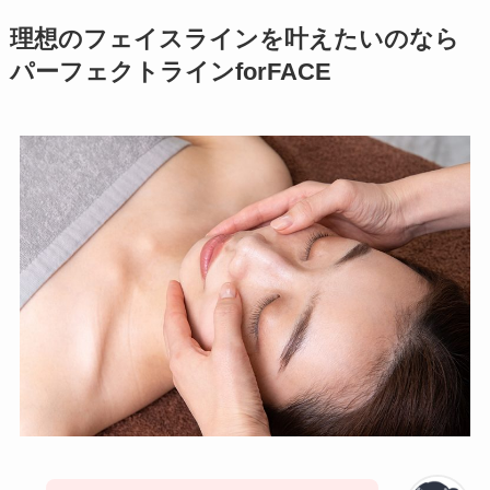
理想のフェイスラインを叶えたいのなら
パーフェクトラインforFACE