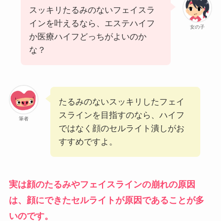
スッキリたるみのないフェイスラ
インを叶えるなら、エステハイフ
女の子
か医療ハイフどっちがよいのか
な？
たるみのないスッキリしたフェイ
スラインを目指すのなら、ハイフ
筆者
ではなく顔のセルライト潰しがお
すすめですよ。
実は顔のたるみやフェイスラインの崩れの原因
は、顔にできたセルライトが原因であることが多
いのです。