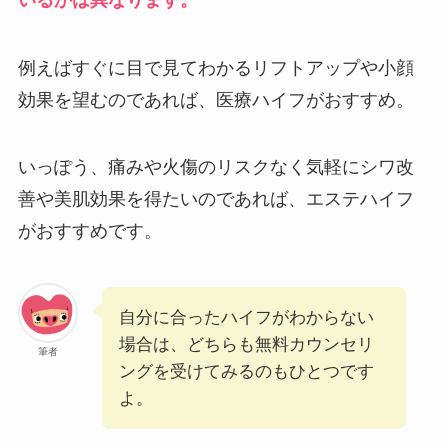
例えばすぐに目で見てわかるリフトアップや小顔
効果を望むのであれば、医療ハイフがおすすめ。
いっぽう、痛みや火傷のリスクなく気軽にシワ改
善や美肌効果を得たいのであれば、エステハイフ
がおすすめです。
自分に合ったハイフがわからない
場合は、どちらも無料カウンセリ
筆者
ングを受けてみるのもひとつです
よ。