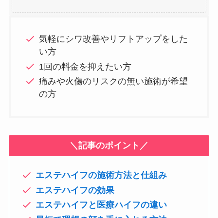
気軽にシワ改善やリフトアップをした
い方
1回の料金を抑えたい方
痛みや火傷のリスクの無い施術が希望
の方
＼記事のポイント／
エステハイフの施術方法と仕組み
エステハイフの効果
エステハイフと医療ハイフの違い