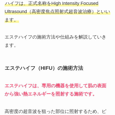
ハイフは、正式名称をHigh Intensity Focused
Ultrasound（高密度焦点照射式超音波治療）といい
ます。
エステハイフの施術方法や仕組みを解説していき
ます。
エステハイフ（HIFU）の施術方法
エステハイフは、専用の機器を使用して肌の表面
から強い熱エネルギーを照射する施術です。
高密度の超音波を狙った部位に照射するため、ピ