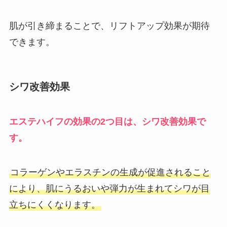
肌が引き締まることで、リフトアップ効果が期待
できます。
シワ改善効果
エステハイフの効果の2つ目は、シワ改善効果で
す。
コラーゲンやエラスチンの生成が促進されること
により、肌にうるおいや弾力が生まれてシワが目
立ちにくくなります。