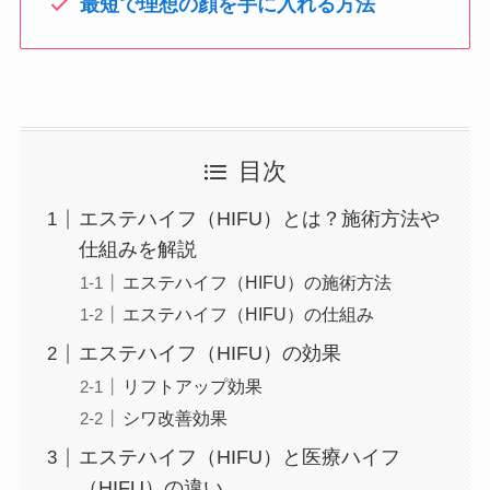
最短で理想の顔を手に入れる方法
目次
エステハイフ（HIFU）とは？施術方法や
仕組みを解説
エステハイフ（HIFU）の施術方法
エステハイフ（HIFU）の仕組み
エステハイフ（HIFU）の効果
リフトアップ効果
シワ改善効果
エステハイフ（HIFU）と医療ハイフ
（HIFU）の違い