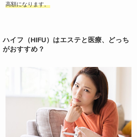
高額になります。
ハイフ（HIFU）はエステと医療、どっち
がおすすめ？