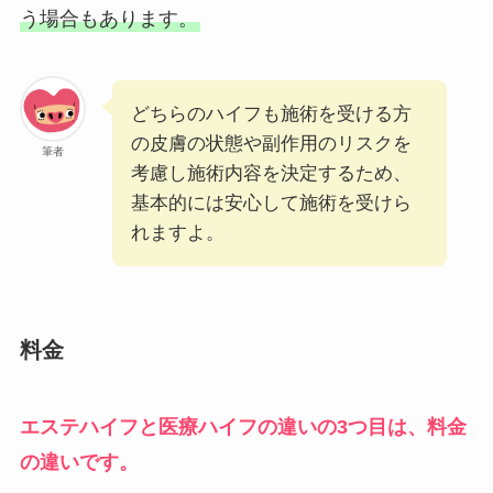
う場合もあります。
どちらのハイフも施術を受ける方
の皮膚の状態や副作用のリスクを
筆者
考慮し施術内容を決定するため、
基本的には安心して施術を受けら
れますよ。
料金
エステハイフと医療ハイフの違いの3つ目は、料金
の違いです。