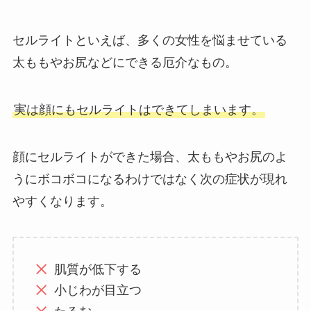
セルライトといえば、多くの女性を悩ませている
太ももやお尻などにできる厄介なもの。
実は顔にもセルライトはできてしまいます。
顔にセルライトができた場合、太ももやお尻のよ
うにボコボコになるわけではなく次の症状が現れ
やすくなります。
肌質が低下する
小じわが目立つ