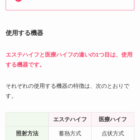
使用する機器
エステハイフと医療ハイフの違いの1つ目は、使用
する機器です。
それぞれの使用する機器の特徴は、次のとおりで
す。
エステハイフ
医療ハイフ
照射方法
蓄熱方式
点状方式