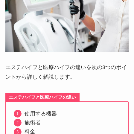
エステハイフと医療ハイフの違いを次の3つのポイ
ントから詳しく解説します。
エステハイフと医療ハイフの違い
使用する機器
施術者
料金