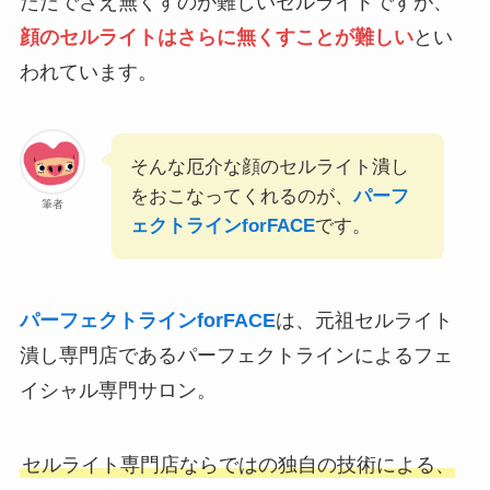
ただでさえ無くすのが難しいセルライトですが、
顔のセルライトはさらに無くすことが難しい
とい
われています。
そんな厄介な顔のセルライト潰し
をおこなってくれるのが、
パーフ
筆者
ェクトラインforFACE
です。
パーフェクトラインforFACE
は、元祖セルライト
潰し専門店であるパーフェクトラインによるフェ
イシャル専門サロン。
セルライト専門店ならではの独自の技術による、