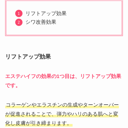
リフトアップ効果
シワ改善効果
リフトアップ効果
エステハイフの効果の1つ目は、リフトアップ効果
です。
コラーゲンやエラスチンの生成やターンオーバー
が促進されることで、弾力やハリのある肌へと変
化し皮膚が引き締まります。