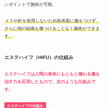
ンポイントで施術が可能。
メスや針を使用しないため肌表面に傷をつけず、
さらに他の組織も傷つけることなく施術ができま
す。
エステハイフ（HIFU）の仕組み
エステハイフは人間の身体にもともと備わる傷を
治す力を応用したもので、次のような仕組みで
す。
エステハイフの仕組み