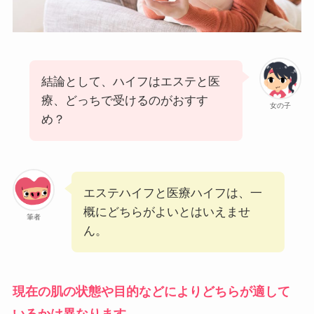
結論として、ハイフはエステと医
療、どっちで受けるのがおすす
女の子
め？
エステハイフと医療ハイフは、一
概にどちらがよいとはいえませ
筆者
ん。
現在の肌の状態や目的などによりどちらが適して
いるかは異なります。