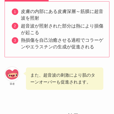
皮膚の内部にある皮膚深層～筋膜に超音
波を照射
超音波が照射された部分は熱により損傷
が起こる
熱損傷を自己治癒させる過程でコラーゲ
ンやエラスチンの生成が促進される
また、超音波の刺激により肌のタ
ーンオーバーも促進されます。
筆者