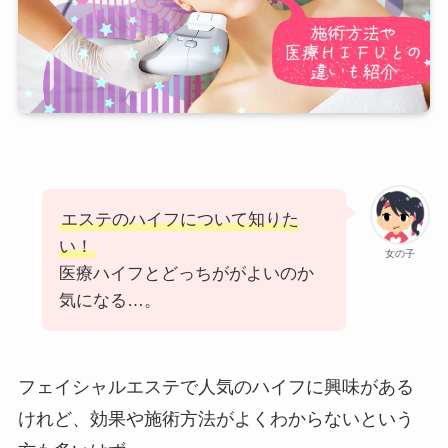
エステのハイフについて知りた
い！
女の子
医療ハイフとどっちががよいのか
気になる…。
フェイシャルエステで人気のハイフに興味がある
けれど、効果や施術方法がよくわからないという