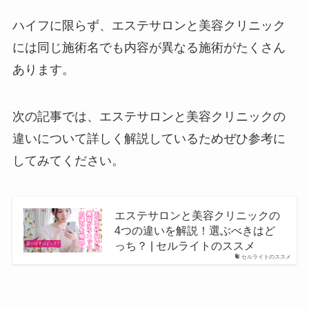
ハイフに限らず、エステサロンと美容クリニック
には同じ施術名でも内容が異なる施術がたくさん
あります。
次の記事では、エステサロンと美容クリニックの
違いについて詳しく解説しているためぜひ参考に
してみてください。
エステサロンと美容クリニックの
4つの違いを解説！選ぶべきはど
っち？ | セルライトのススメ
セルライトのススメ