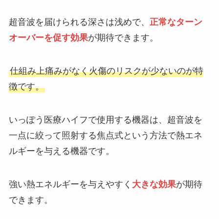
超音波を届けられる深さは浅めで、
正常なターン
オーバーを促す効果
が期待できます。
仕組み上痛みがなく火傷のリスクが少ないのが特
徴です。
いっぽう医療ハイフで使用する機器は、超音波を
一点に絞って照射する焦点式という方法で熱エネ
ルギーを与える機器です。
強い熱エネルギーを与えやすく
大きな効果
が期待
できます。