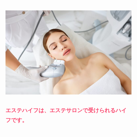
エステハイフは、エステサロンで受けられるハイ
フです。