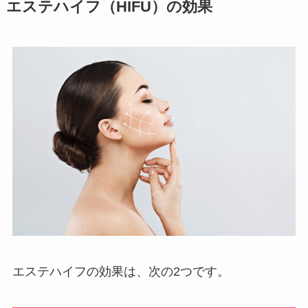
エステハイフ（HIFU）の効果
エステハイフの効果は、次の2つです。