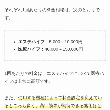
それぞれ1回あたりの料金相場は、次のとおりで
す。
エステハイフ
：5,000～10,000円
医療ハイフ
：40,000～150,000円
1回あたりの料金は、エステハイフに比べて医療ハ
イフは非常に高額です。
また、
使用する機種によって料金設定を変えてい
るところも多く、高い効果が期待できる施術ほど