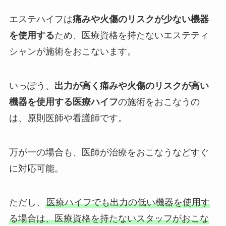
エステハイフは
痛みや火傷のリスクが少ない機器
を使用する
ため、医療資格を持たないエステティ
シャンが施術をおこないます。
いっぽう、
出力が高く痛みや火傷のリスクが高い
機器を使用する医療ハイフ
の施術をおこなうの
は、原則医師や看護師です。
万が一の場合も、医師が治療をおこなうなどすぐ
に対応可能。
ただし、
医療ハイフでも出力の低い機器を使用す
る場合は、医療資格を持たないスタッフがおこな