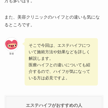
方も多いはず。
また、美容クリニックのハイフとの違いも気にな
るところです。
そこで今回は、エステハイフにつ
いて施術方法や効果などを詳しく
筆者
解説します。
医療ハイフとの違いについても紹
介するので、ハイフが気になって
いる方は必見ですよ。
エステハイフがおすすめの人